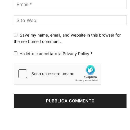
Save my name, email, and website in this browser for
the next time I comment.
Ho letto e accettato la
Privacy Policy
*