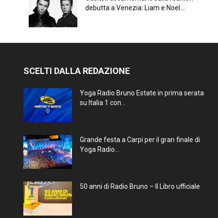
debutta a Venezia: Liam e Noel...
SCELTI DALLA REDAZIONE
Yoga Radio Bruno Estate in prima serata
su Italia 1 con...
Grande festa a Carpi per il gran finale di
Yoga Radio...
50 anni di Radio Bruno – Il Libro ufficiale