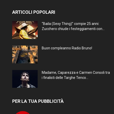
ARTICOLI POPOLARI
“Baila (Sexy Thing)” compie 25 anni:
Zucchero chiude i festeggiamenti con...
Buon compleanno Radio Bruno!
Madame, Caparezza e Carmen Consoli tra
i finalisti delle Targhe Tenco...
PER LA TUA PUBBLICITÀ