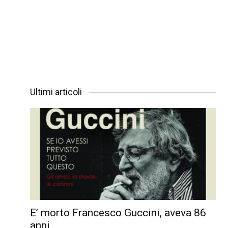
Ultimi articoli
E’ morto Francesco Guccini, aveva 86
anni