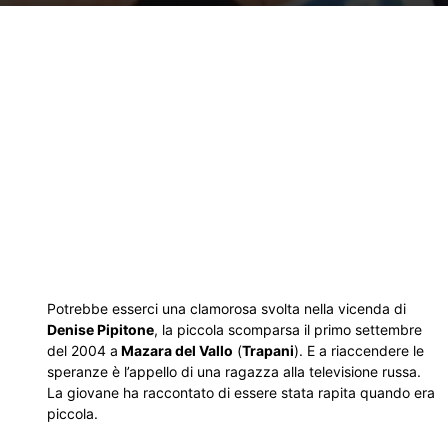
Potrebbe esserci una clamorosa svolta nella vicenda di
Denise Pipitone
, la piccola scomparsa il primo settembre
del 2004 a
Mazara del Vallo
(
Trapani
). E a riaccendere le
speranze è l’appello di una ragazza alla televisione russa.
La giovane ha raccontato di essere stata rapita quando era
piccola.