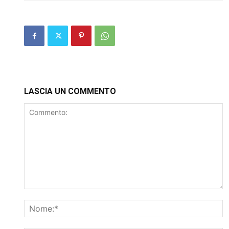
LASCIA UN COMMENTO