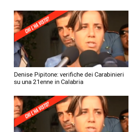
Denise Pipitone: verifiche dei Carabinieri
su una 21enne in Calabria