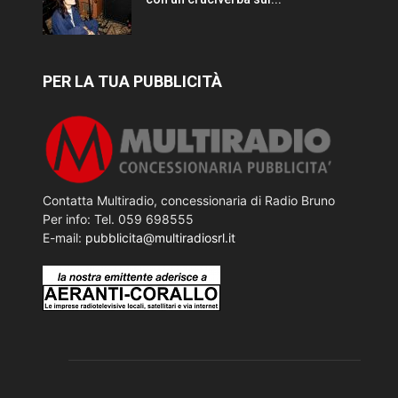
PER LA TUA PUBBLICITÀ
Contatta Multiradio, concessionaria di Radio Bruno
Per info: Tel. 059 698555
E-mail:
pubblicita@multiradiosrl.it