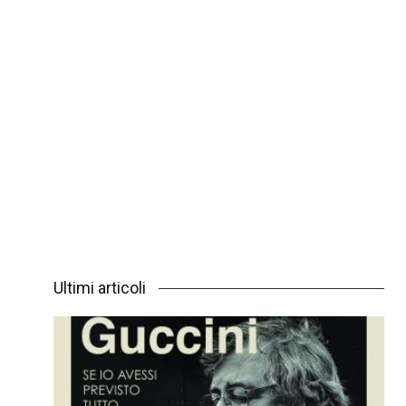
Ultimi articoli