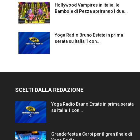
Hollywood Vampires in Italia: le
Bambole di Pezza apriranno i due...
Yoga Radio Bruno Estate in prima
serata su Italia 1 con...
SCELTI DALLA REDAZIONE
Yoga Radio Bruno Estate in prima serata
su Italia 1 con...
Grande festa a Carpi per il gran finale di