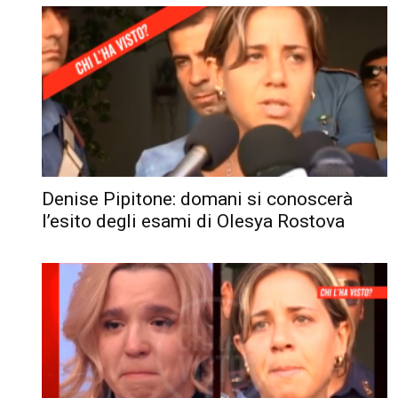
Denise Pipitone: domani si conoscerà
l’esito degli esami di Olesya Rostova