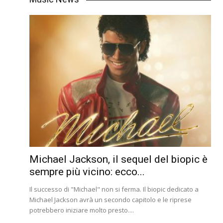
Michael Jackson, il sequel del biopic è
sempre più vicino: ecco...
Il successo di "Michael" non si ferma. Il biopic dedicato a
Michael Jackson avrà un secondo capitolo e le riprese
potrebbero iniziare molto presto....