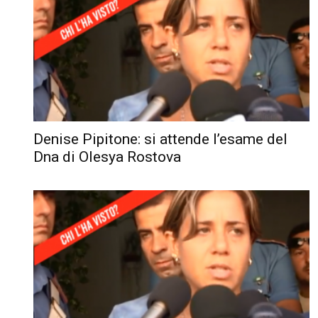
Denise Pipitone: si attende l’esame del
Dna di Olesya Rostova