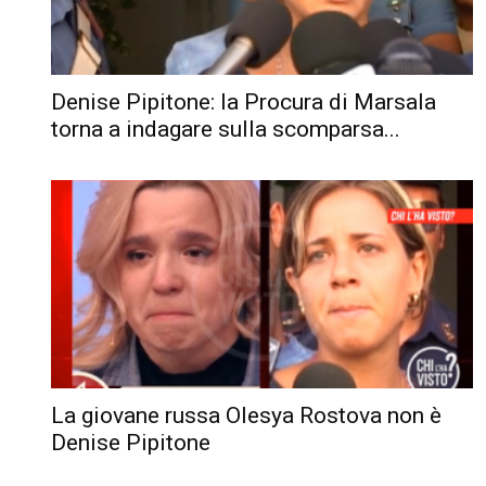
Denise Pipitone: la Procura di Marsala
torna a indagare sulla scomparsa...
La giovane russa Olesya Rostova non è
Denise Pipitone