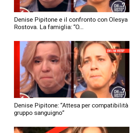
Denise Pipitone e il confronto con Olesya
Rostova. La famiglia: “O...
Denise Pipitone: “Attesa per compatibilità
gruppo sanguigno”