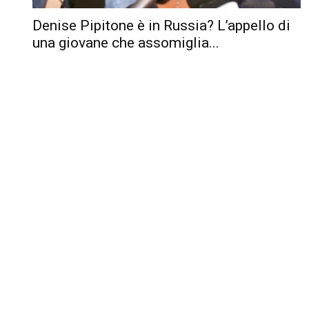
Denise Pipitone è in Russia? L’appello di
una giovane che assomiglia...