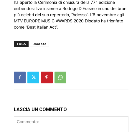
ha aperto la Cerimonia di chiusura della 77^ edizione
esibendosi live insieme a Rodrigo D’Erasmo in uno dei brani
più celebri del suo repertorio, “Adesso”. L’8 novembre agli
MTV EUROPE MUSIC AWARDS 2020 Diodato ha trionfato
come “Best Italian Act”.
TAGS
Diodato
LASCIA UN COMMENTO