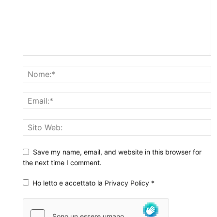
Save my name, email, and website in this browser for
the next time I comment.
Ho letto e accettato la
Privacy Policy
*