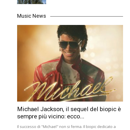
Music News
Michael Jackson, il sequel del biopic è
sempre più vicino: ecco...
Il successo di "Michael" non si ferma. Il biopic dedicato a