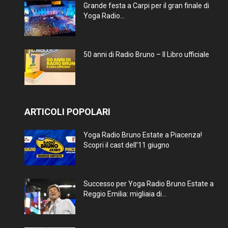
Grande festa a Carpi per il gran finale di
Yoga Radio...
50 anni di Radio Bruno – Il Libro ufficiale
ARTICOLI POPOLARI
Yoga Radio Bruno Estate a Piacenza!
Scopri il cast dell’11 giugno
Successo per Yoga Radio Bruno Estate a
Reggio Emilia: migliaia di...