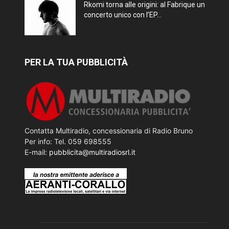
Rkomi torna alle origini: al Fabrique un
concerto unico con l’EP...
PER LA TUA PUBBLICITÀ
Contatta Multiradio, concessionaria di Radio Bruno
Per info: Tel. 059 698555
E-mail:
pubblicita@multiradiosrl.it