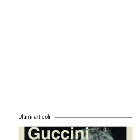
Ultimi articoli