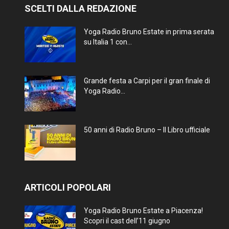
SCELTI DALLA REDAZIONE
Yoga Radio Bruno Estate in prima serata
su Italia 1 con...
Grande festa a Carpi per il gran finale di
Yoga Radio...
50 anni di Radio Bruno – Il Libro ufficiale
ARTICOLI POPOLARI
Yoga Radio Bruno Estate a Piacenza!
Scopri il cast dell’11 giugno