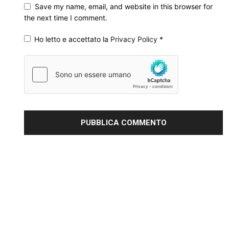
Save my name, email, and website in this browser for
the next time I comment.
Ho letto e accettato la
Privacy Policy
*