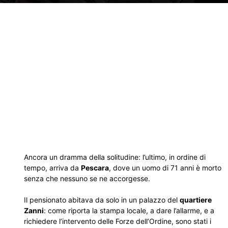
Ancora un dramma della solitudine: l’ultimo, in ordine di
tempo, arriva da
Pescara
, dove un uomo di 71 anni è morto
senza che nessuno se ne accorgesse.
Il pensionato abitava da solo in un palazzo del
quartiere
Zanni
: come riporta la stampa locale, a dare l’allarme, e a
richiedere l’intervento delle Forze dell’Ordine, sono stati i