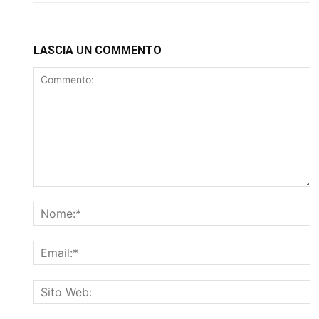
LASCIA UN COMMENTO