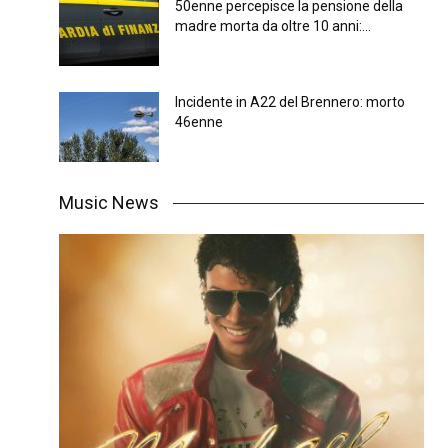
50enne percepisce la pensione della
madre morta da oltre 10 anni:...
Incidente in A22 del Brennero: morto
46enne
Music News