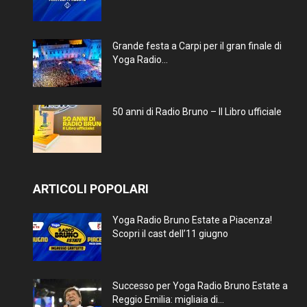
Grande festa a Carpi per il gran finale di
Yoga Radio...
50 anni di Radio Bruno – Il Libro ufficiale
ARTICOLI POPOLARI
Yoga Radio Bruno Estate a Piacenza!
Scopri il cast dell’11 giugno
Successo per Yoga Radio Bruno Estate a
Reggio Emilia: migliaia di...