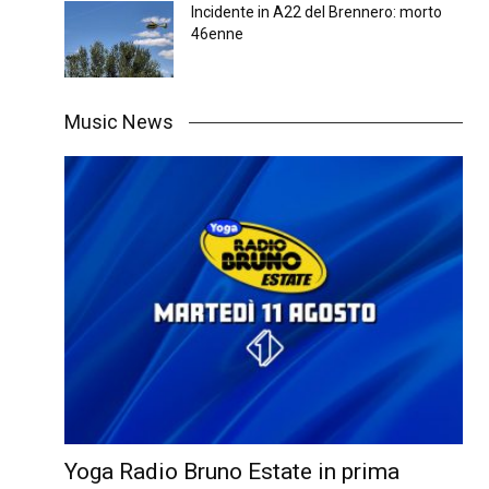
Incidente in A22 del Brennero: morto
46enne
Music News
Yoga Radio Bruno Estate in prima