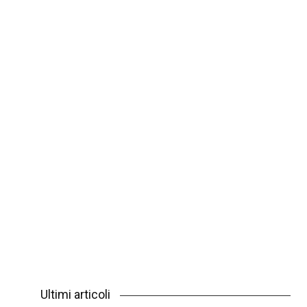
Ultimi articoli