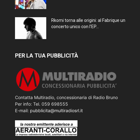
Rkomi torna alle origini: al Fabrique un
concerto unico con l’EP...
PER LA TUA PUBBLICITÀ
Contatta Multiradio, concessionaria di Radio Bruno
Per info: Tel. 059 698555
E-mail:
pubblicita@multiradiosrl.it