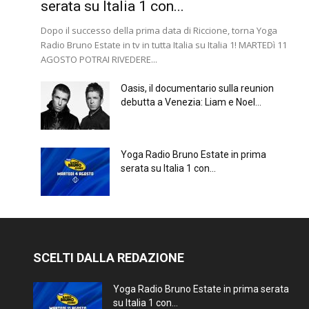
serata su Italia 1 con...
Dopo il successo della prima data di Riccione, torna Yoga
Radio Bruno Estate in tv in tutta Italia su Italia 1! MARTEDì 11
AGOSTO POTRAI RIVEDERE...
Oasis, il documentario sulla reunion
debutta a Venezia: Liam e Noel...
Yoga Radio Bruno Estate in prima
serata su Italia 1 con...
SCELTI DALLA REDAZIONE
Yoga Radio Bruno Estate in prima serata
su Italia 1 con...