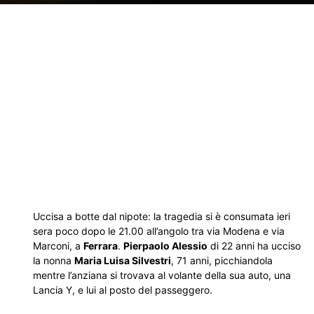
Uccisa a botte dal nipote: la tragedia si è consumata ieri
sera poco dopo le 21.00 all’angolo tra via Modena e via
Marconi, a
Ferrara
.
Pierpaolo Alessio
di 22 anni ha ucciso
la nonna
Maria Luisa Silvestri
, 71 anni, picchiandola
mentre l’anziana si trovava al volante della sua auto, una
Lancia Y, e lui al posto del passeggero.