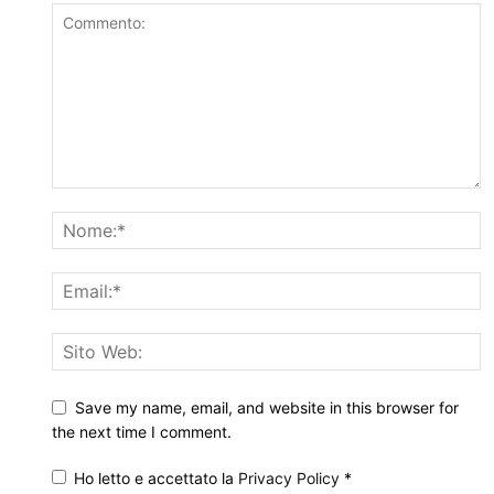
Save my name, email, and website in this browser for
the next time I comment.
Ho letto e accettato la
Privacy Policy
*