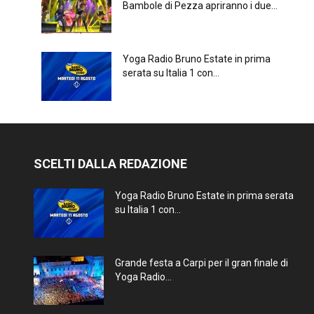
Bambole di Pezza apriranno i due...
Yoga Radio Bruno Estate in prima
serata su Italia 1 con...
SCELTI DALLA REDAZIONE
Yoga Radio Bruno Estate in prima serata
su Italia 1 con...
Grande festa a Carpi per il gran finale di
Yoga Radio...