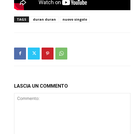
TAGS
duran duran
nuovo singolo
LASCIA UN COMMENTO