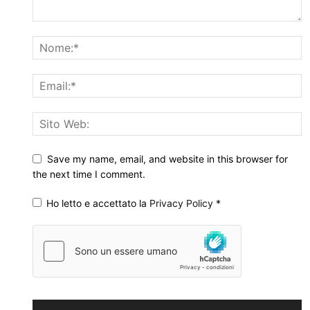
Save my name, email, and website in this browser for
the next time I comment.
Ho letto e accettato la
Privacy Policy
*