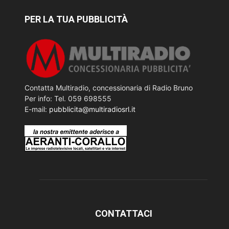
PER LA TUA PUBBLICITÀ
Contatta Multiradio, concessionaria di Radio Bruno
Per info: Tel. 059 698555
E-mail:
pubblicita@multiradiosrl.it
CONTATTACI