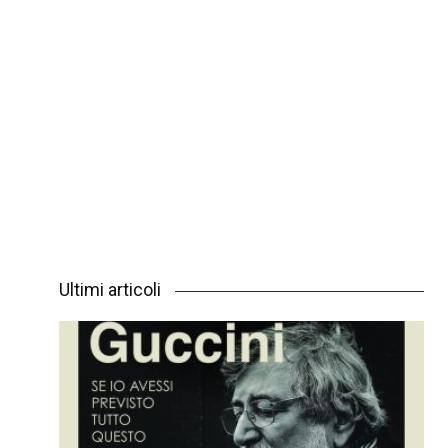
Ultimi articoli