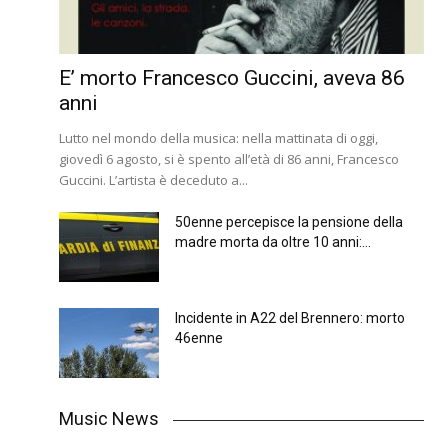
E’ morto Francesco Guccini, aveva 86
anni
Lutto nel mondo della musica: nella mattinata di oggi,
giovedì 6 agosto, si è spento all’età di 86 anni, Francesco
Guccini. L’artista è deceduto a...
50enne percepisce la pensione della
madre morta da oltre 10 anni:...
Incidente in A22 del Brennero: morto
46enne
Music News