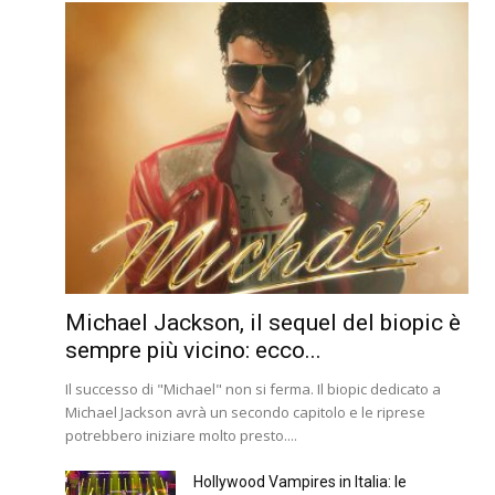
Michael Jackson, il sequel del biopic è
sempre più vicino: ecco...
Il successo di "Michael" non si ferma. Il biopic dedicato a
Michael Jackson avrà un secondo capitolo e le riprese
potrebbero iniziare molto presto....
Hollywood Vampires in Italia: le