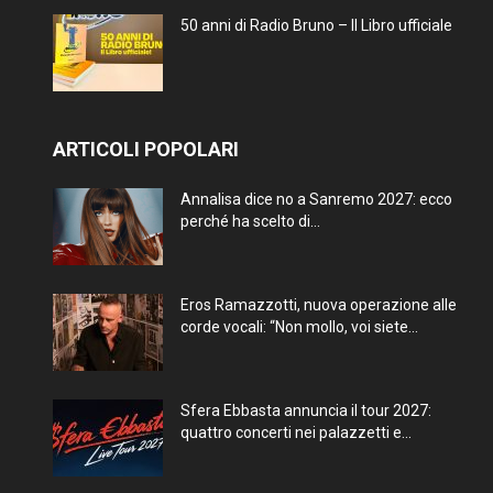
50 anni di Radio Bruno – Il Libro ufficiale
ARTICOLI POPOLARI
Annalisa dice no a Sanremo 2027: ecco
perché ha scelto di...
Eros Ramazzotti, nuova operazione alle
corde vocali: “Non mollo, voi siete...
Sfera Ebbasta annuncia il tour 2027:
quattro concerti nei palazzetti e...