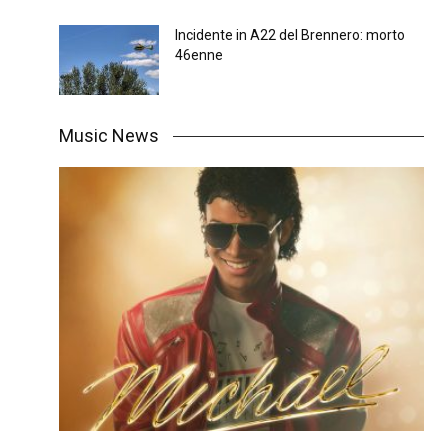
Incidente in A22 del Brennero: morto
46enne
Music News