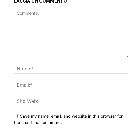
LASCIA UN COMMENTO
Save my name, email, and website in this browser for
the next time I comment.