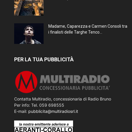
Madame, Caparezza e Carmen Consoli tra
i finalisti delle Targhe Tenco...
PER LA TUA PUBBLICITÀ
Contatta Multiradio, concessionaria di Radio Bruno
Per info: Tel. 059 698555
E-mail:
pubblicita@multiradiosrl.it