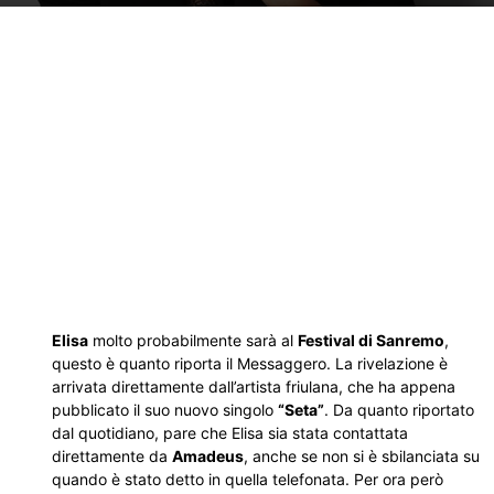
Elisa
molto probabilmente sarà al
Festival di Sanremo
,
questo è quanto riporta il Messaggero. La rivelazione è
arrivata direttamente dall’artista friulana, che ha appena
pubblicato il suo nuovo singolo
“Seta”
. Da quanto riportato
dal quotidiano, pare che Elisa sia stata contattata
direttamente da
Amadeus
, anche se non si è sbilanciata su
quando è stato detto in quella telefonata. Per ora però