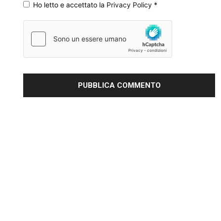
Ho letto e accettato la
Privacy Policy
*