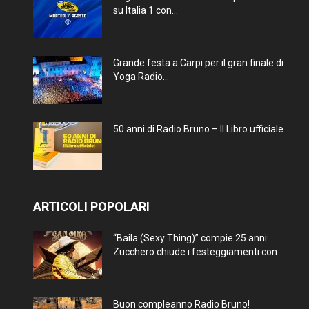
su Italia 1 con...
Grande festa a Carpi per il gran finale di
Yoga Radio...
50 anni di Radio Bruno – Il Libro ufficiale
ARTICOLI POPOLARI
“Baila (Sexy Thing)” compie 25 anni:
Zucchero chiude i festeggiamenti con...
Buon compleanno Radio Bruno!