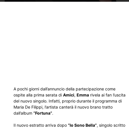
A pochi giorni dall’annuncio della partecipazione come
ospite alla prima serata di
Amici
,
Emma
rivela ai fan l’uscita
del nuovo singolo. Infatti, proprio durante il programma di
Maria De Filippi, l’artista canterà il nuovo brano tratto
dall’album
“Fortuna”
.
Il nuovo estratto arriva dopo
“Io Sono Bella”
, singolo scritto