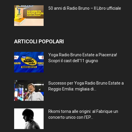
50 anni di Radio Bruno – Il Libro ufficiale
ARTICOLI POPOLARI
Yoga Radio Bruno Estate a Piacenza!
Scopri il cast dell’11 giugno
Successo per Yoga Radio Bruno Estate a
Reggio Emilia: migliaia di...
Rkomi torna alle origini: al Fabrique un
concerto unico con l’EP...