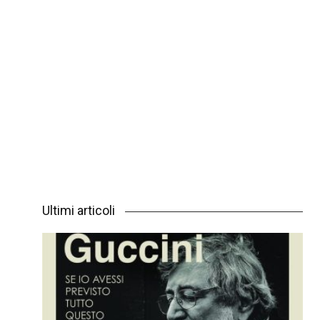
Ultimi articoli