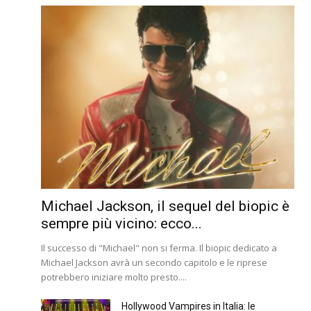
Michael Jackson, il sequel del biopic è
sempre più vicino: ecco...
Il successo di "Michael" non si ferma. Il biopic dedicato a
Michael Jackson avrà un secondo capitolo e le riprese
potrebbero iniziare molto presto....
Hollywood Vampires in Italia: le