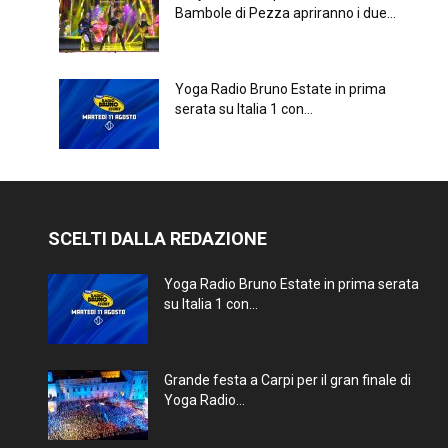
Bambole di Pezza apriranno i due...
Yoga Radio Bruno Estate in prima
serata su Italia 1 con...
SCELTI DALLA REDAZIONE
Yoga Radio Bruno Estate in prima serata
su Italia 1 con...
Grande festa a Carpi per il gran finale di
Yoga Radio...