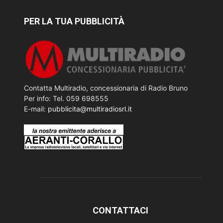
PER LA TUA PUBBLICITÀ
Contatta Multiradio, concessionaria di Radio Bruno
Per info: Tel. 059 698555
E-mail:
pubblicita@multiradiosrl.it
CONTATTACI