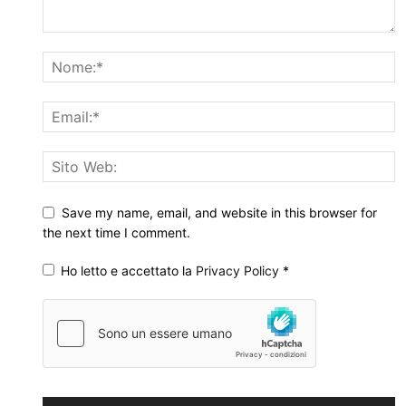
Save my name, email, and website in this browser for
the next time I comment.
Ho letto e accettato la
Privacy Policy
*