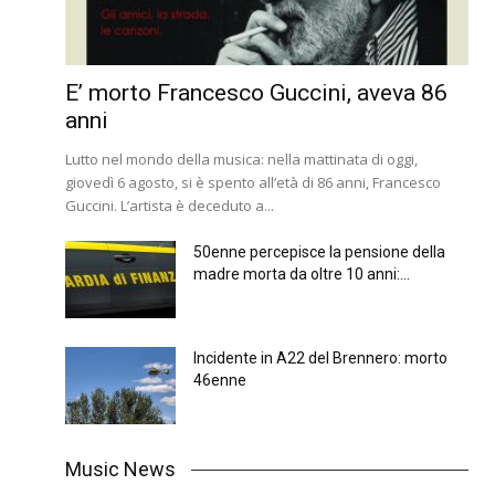
E’ morto Francesco Guccini, aveva 86
anni
Lutto nel mondo della musica: nella mattinata di oggi,
giovedì 6 agosto, si è spento all’età di 86 anni, Francesco
Guccini. L’artista è deceduto a...
50enne percepisce la pensione della
madre morta da oltre 10 anni:...
Incidente in A22 del Brennero: morto
46enne
Music News