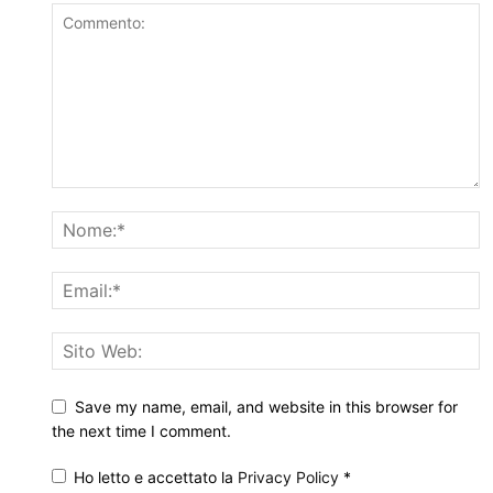
Save my name, email, and website in this browser for
the next time I comment.
Ho letto e accettato la
Privacy Policy
*