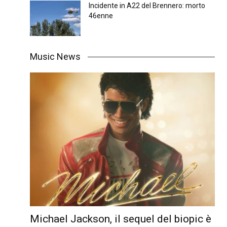
Incidente in A22 del Brennero: morto
46enne
Music News
Michael Jackson, il sequel del biopic è