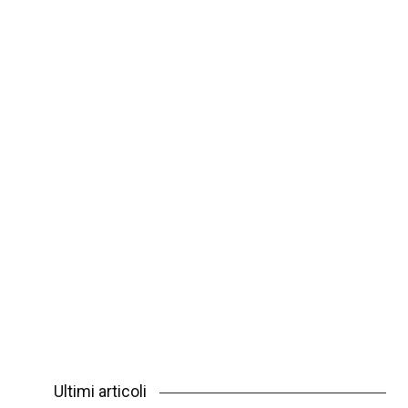
Ultimi articoli