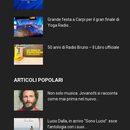
Grande festa a Carpi per il gran finale di
Yoga Radio...
50 anni di Radio Bruno – Il Libro ufficiale
ARTICOLI POPOLARI
Non solo musica: Jovanotti si racconta
come mai prima nel nuovo...
Lucio Dalla, in arrivo “Sono Lucio”: esce
l’antologia con i suoi...