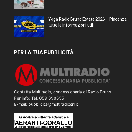
Yoga Radio Bruno Estate 2026 – Piacenza:
tutte le informazioni utili
PER LA TUA PUBBLICITÀ
Contatta Multiradio, concessionaria di Radio Bruno
Per info: Tel. 059 698555
E-mail:
pubblicita@multiradiosrl.it