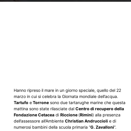
Hanno ripreso il mare in un giorno speciale, quello del 22
marzo in cui si celebra la Giornata mondiale dell’acqua.
Tartufo
e
Torrone
sono due tartarughe marine che questa
mattina sono state rilasciate dal
Centro di recupero della
Fondazione Cetacea
di
Riccione
(
Rimini
) alla presenza
dell’assessore all’Ambiente
Christian Andruccioli
e di
numerosi bambini della scuola primaria “
G. Zavalloni
”.