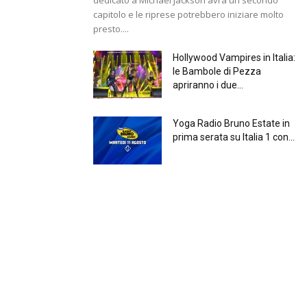
capitolo e le riprese potrebbero iniziare molto
presto....
Hollywood Vampires in Italia:
le Bambole di Pezza
apriranno i due...
Yoga Radio Bruno Estate in
prima serata su Italia 1 con...