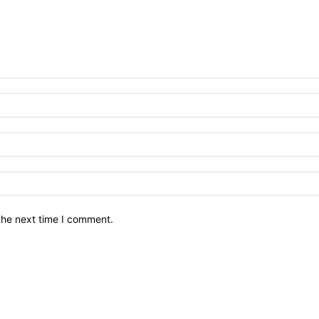
the next time I comment.