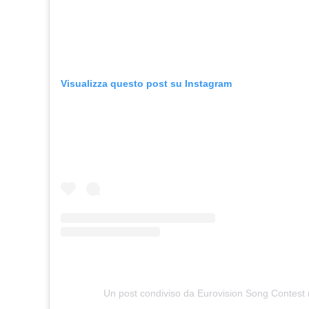
Visualizza questo post su Instagram
Un post condiviso da Eurovision Song Contest