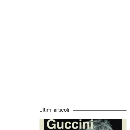
Ultimi articoli