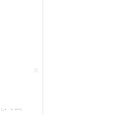
 (@eurovision)