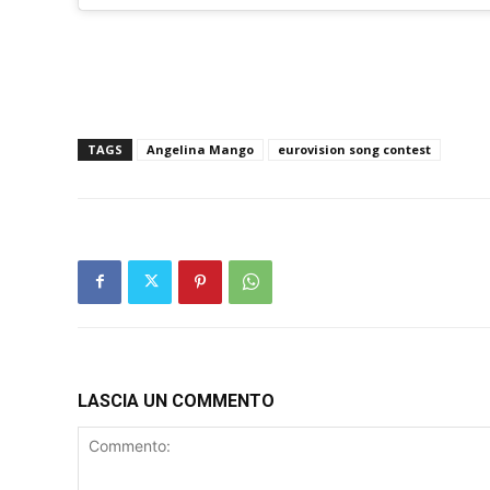
TAGS
Angelina Mango
eurovision song contest
LASCIA UN COMMENTO