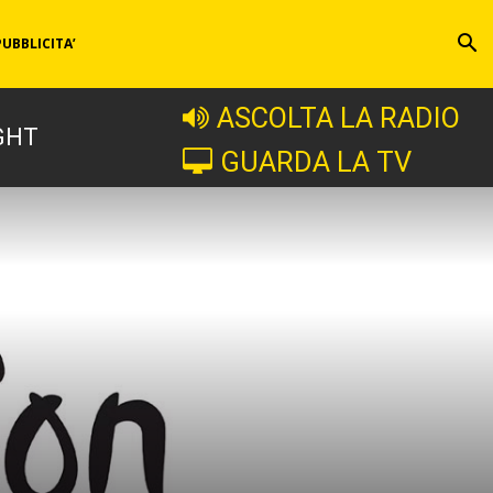
PUBBLICITA’
ASCOLTA LA RADIO
GHT
GUARDA LA TV