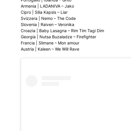
Armenia | LADANIVA – Jako
Cipro | Silia Kapsis – Liar
Svizzera | Nemo – The Code
Slovenia | Raiven – Veronika
Croazia | Baby Lasagna – Rim Tim Tagi Dim
Georgia | Nutsa Buzaladze – Firefighter
Francia | Slimane – Mon amour
Austria | Kaleen – We Will Rave