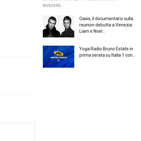
RIVEDERE...
Oasis, il documentario sulla
reunion debutta a Venezia:
Liam e Noel...
Yoga Radio Bruno Estate in
prima serata su Italia 1 con...