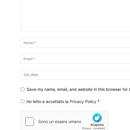
Save my name, email, and website in this browser for 
Ho letto e accettato la
Privacy Policy
*