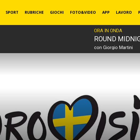
SPORT
RUBRICHE
GIOCHI
FOTO&VIDEO
APP
LAVORO
ORA IN ONDA
ROUND MIDNI
con Giorgio Martini