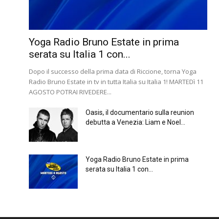
Yoga Radio Bruno Estate in prima
serata su Italia 1 con...
Dopo il successo della prima data di Riccione, torna Yoga
Radio Bruno Estate in tv in tutta Italia su Italia 1! MARTEDì 11
AGOSTO POTRAI RIVEDERE...
Oasis, il documentario sulla reunion
debutta a Venezia: Liam e Noel...
Yoga Radio Bruno Estate in prima
serata su Italia 1 con...