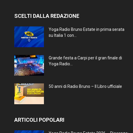
SCELTI DALLA REDAZIONE
Yoga Radio Bruno Estate in prima serata
su Italia 1 con...
Grande festa a Carpi per il gran finale di
Yoga Radio...
50 anni di Radio Bruno – Il Libro ufficiale
ARTICOLI POPOLARI