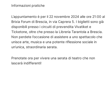
Informazioni pratiche
L’appuntamento è per il 22 novembre 2024 alle ore 21:00 al
Brixia Forum di Brescia, in via Caprera 5. I biglietti sono già
disponibili presso i circuiti di prevendita Vivatiket e
Ticketone, oltre che presso la Libreria Tarantola a Brescia.
Non perdete l’occasione di assistere a uno spettacolo che
unisce arte, musica e una potente riflessione sociale in
un’unica, straordinaria serata.
Prenotate ora per vivere una serata di teatro che non
lascerà indifferenti!