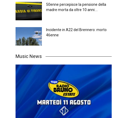
50enne percepisce la pensione della
madre morta da oltre 10 anni:...
Incidente in A22 del Brennero: morto
46enne
Music News