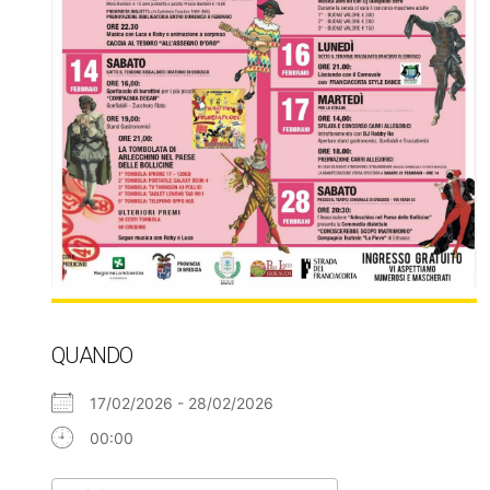
QUANDO
17/02/2026 - 28/02/2026
00:00