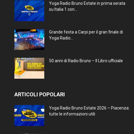
Yoga Radio Bruno Estate in prima serata
su Italia 1 con...
Grande festa a Carpi per il gran finale di
Yoga Radio...
50 anni di Radio Bruno – Il Libro ufficiale
ARTICOLI POPOLARI
Yoga Radio Bruno Estate 2026 – Piacenza:
tutte le informazioni utili