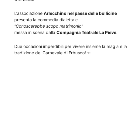
L’associazione
Arlecchino nel paese delle bollicine
presenta la commedia dialettale
“Conoscerebbe scopo matrimonio”
messa in scena dalla
Compagnia Teatrale La Pieve
.
Due occasioni imperdibili per vivere insieme la magia e la
tradizione del Carnevale di Erbusco! ✨