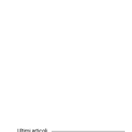
Ultimi articoli