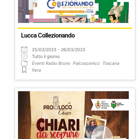
Lucca Collezionando
25/03/2023 - 26/03/2023
Tutto il giorno
Eventi Radio Bruno
Palcoscenico
Toscana
fiera