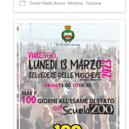
Eventi Radio Bruno
Modena
Toscana