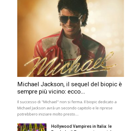
Michael Jackson, il sequel del biopic è
sempre più vicino: ecco...
Il successo di "Michael" non si ferma. Il biopic dedicato a
Michael Jackson avrà un secondo capitolo e le riprese
potrebbero iniziare molto presto....
Hollywood Vampires in Italia: le