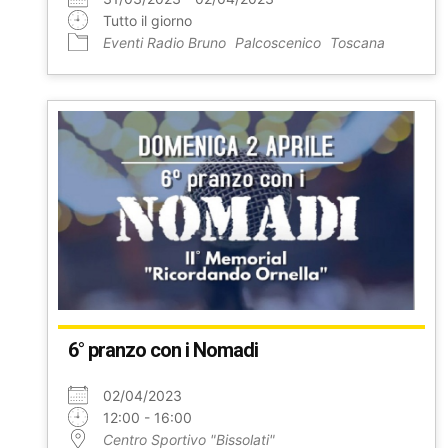
Tutto il giorno
Eventi Radio Bruno
Palcoscenico
Toscana
6° pranzo con i Nomadi
02/04/2023
12:00 - 16:00
Centro Sportivo "Bissolati"