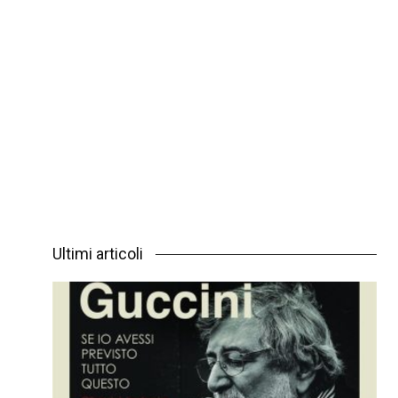
Ultimi articoli