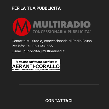
PER LA TUA PUBBLICITÀ
Contatta Multiradio, concessionaria di Radio Bruno
Per info: Tel. 059 698555
E-mail:
pubblicita@multiradiosrl.it
CONTATTACI