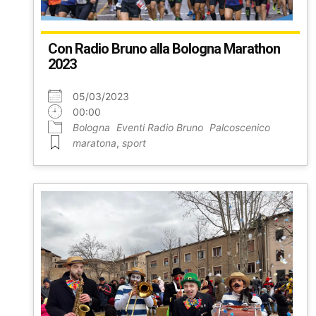
Con Radio Bruno alla Bologna Marathon
2023
05/03/2023
00:00
Bologna
Eventi Radio Bruno
Palcoscenico
maratona
,
sport