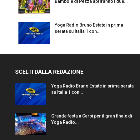
Bambole di Pezza apriranno i due...
Yoga Radio Bruno Estate in prima
serata su Italia 1 con...
SCELTI DALLA REDAZIONE
Yoga Radio Bruno Estate in prima serata
su Italia 1 con...
Grande festa a Carpi per il gran finale di
Yoga Radio...