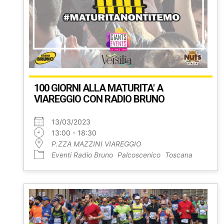
100 GIORNI ALLA MATURITA' A
VIAREGGIO CON RADIO BRUNO
13/03/2023
13:00 - 18:30
P.ZZA MAZZINI VIAREGGIO
Eventi Radio Bruno
Palcoscenico
Toscana