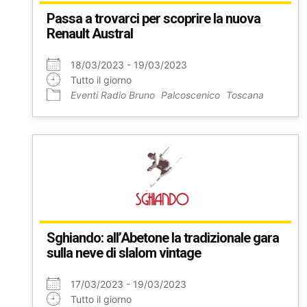
Passa a trovarci per scoprire la nuova
Renault Austral
18/03/2023 - 19/03/2023
Tutto il giorno
Eventi Radio Bruno
Palcoscenico
Toscana
Sghiando: all’Abetone la tradizionale gara
sulla neve di slalom vintage
17/03/2023 - 19/03/2023
Tutto il giorno