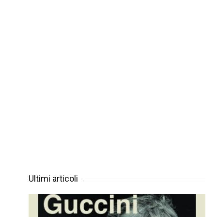
Ultimi articoli