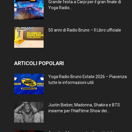
Grande festa a Carpi per il gran finale di
Yoga Radio...
50 anni di Radio Bruno – Il Libro ufficiale
ARTICOLI POPOLARI
Yoga Radio Bruno Estate 2026 – Piacenza:
tutte le informazioni utili
Justin Bieber, Madonna, Shakira e BTS
insieme per l’Halftime Show dei...