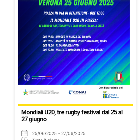
Mondiali U20, tre rugby festival dal 25 al
27 giugno
25/06/2025 - 27/06/2025