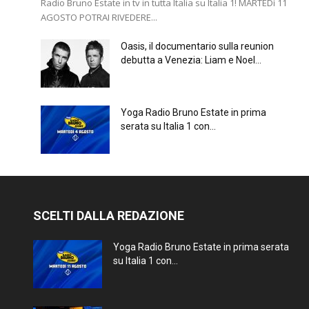
Radio Bruno Estate in tv in tutta Italia su Italia 1! MARTEDì 11
AGOSTO POTRAI RIVEDERE...
Oasis, il documentario sulla reunion
debutta a Venezia: Liam e Noel...
Yoga Radio Bruno Estate in prima
serata su Italia 1 con...
SCELTI DALLA REDAZIONE
Yoga Radio Bruno Estate in prima serata
su Italia 1 con...