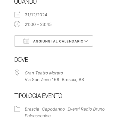
QUANDO
31/12/2024
21:00 - 23:45
AGGIUNGI AL CALENDARIO
Download ICS
Google Calendar
DOVE
Gran Teatro Morato
Via San Zeno 168, Brescia, BS
TIPOLOGIA EVENTO
Brescia
Capodanno
Eventi Radio Bruno
Palcoscenico