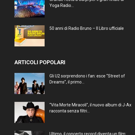
Yoga Radio...
50 anni di Radio Bruno – Il Libro ufficiale
ARTICOLI POPOLARI
Gli U2 sorprendono i fan: esce “Street of
Dreams”, il primo...
“Vita Morte Miracoli”, il nuovo album di J-Ax
racconta senza filtri...
Ultimo, il concerto record diventa un film: