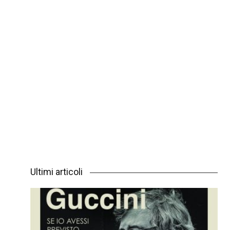
Ultimi articoli