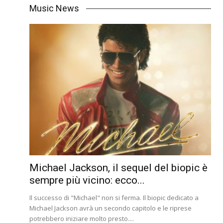
Music News
Michael Jackson, il sequel del biopic è
sempre più vicino: ecco...
Il successo di "Michael" non si ferma. Il biopic dedicato a
Michael Jackson avrà un secondo capitolo e le riprese
potrebbero iniziare molto presto....