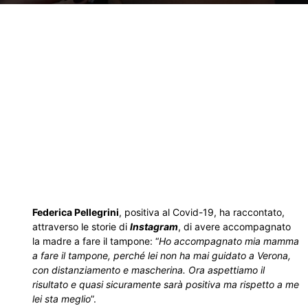
Federica Pellegrini
, positiva al Covid-19, ha raccontato,
attraverso le storie di
Instagram
, di avere accompagnato
la madre a fare il tampone: “
Ho accompagnato mia mamma
a fare il tampone, perché lei non ha mai guidato a Verona,
con distanziamento e mascherina. Ora aspettiamo il
risultato e quasi sicuramente sarà positiva ma rispetto a me
lei sta meglio
”.