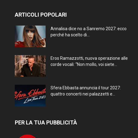
ARTICOLI POPOLARI
Annalisa dice no a Sanremo 2027: ecco
perché ha scelto di...
Eros Ramazzotti, nuova operazione alle
corde vocali: “Non mollo, voi siete...
Sfera Ebbasta annuncia il tour 2027:
quattro concerti nei palazzetti e...
PER LA TUA PUBBLICITÀ