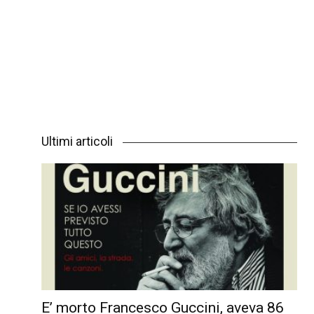
Ultimi articoli
E’ morto Francesco Guccini, aveva 86