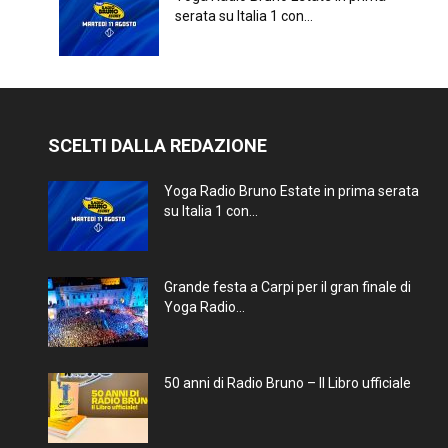
serata su Italia 1 con...
SCELTI DALLA REDAZIONE
Yoga Radio Bruno Estate in prima serata
su Italia 1 con...
Grande festa a Carpi per il gran finale di
Yoga Radio...
50 anni di Radio Bruno – Il Libro ufficiale