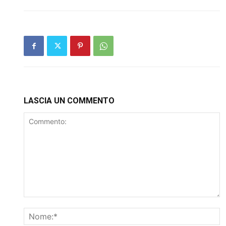
LASCIA UN COMMENTO