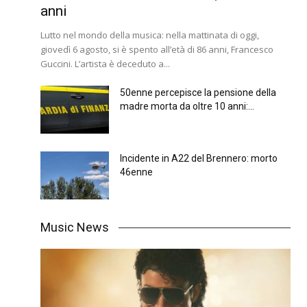
anni
Lutto nel mondo della musica: nella mattinata di oggi,
giovedì 6 agosto, si è spento all’età di 86 anni, Francesco
Guccini. L’artista è deceduto a...
50enne percepisce la pensione della
madre morta da oltre 10 anni:...
Incidente in A22 del Brennero: morto
46enne
Music News