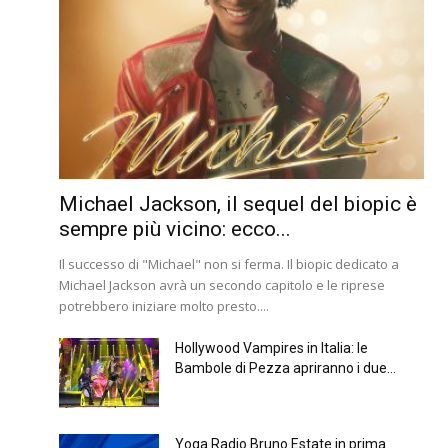
Michael Jackson, il sequel del biopic è
sempre più vicino: ecco...
Il successo di "Michael" non si ferma. Il biopic dedicato a
Michael Jackson avrà un secondo capitolo e le riprese
potrebbero iniziare molto presto....
Hollywood Vampires in Italia: le
Bambole di Pezza apriranno i due...
Yoga Radio Bruno Estate in prima