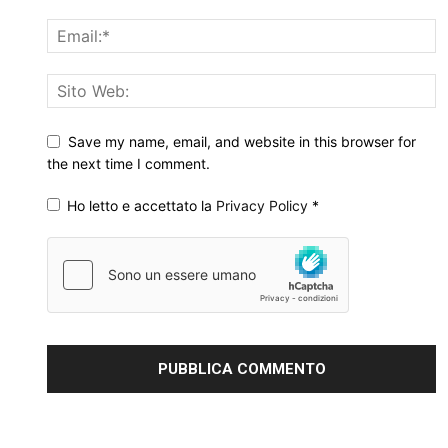
Save my name, email, and website in this browser for
the next time I comment.
Ho letto e accettato la
Privacy Policy
*