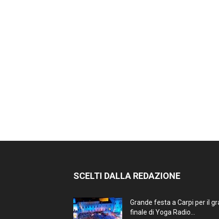
SCELTI DALLA REDAZIONE
Grande festa a Carpi per il g
finale di Yoga Radio...