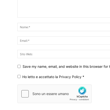
Save my name, email, and website in this browser for 
Ho letto e accettato la
Privacy Policy
*