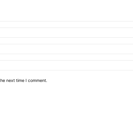
the next time I comment.