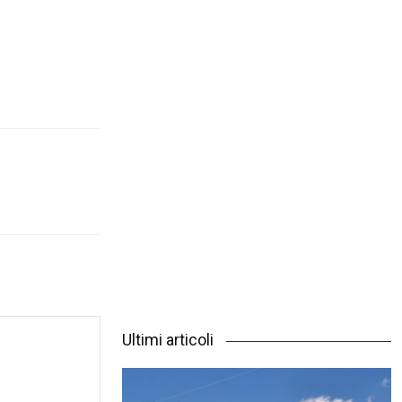
Ultimi articoli