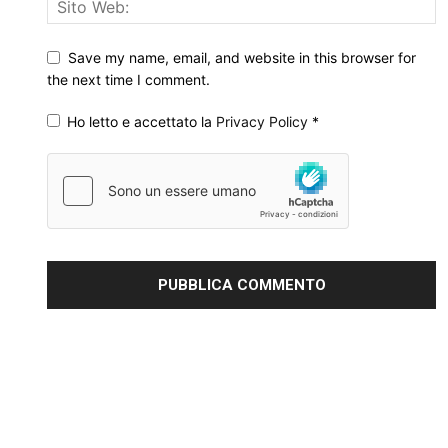
Save my name, email, and website in this browser for
the next time I comment.
Ho letto e accettato la
Privacy Policy
*