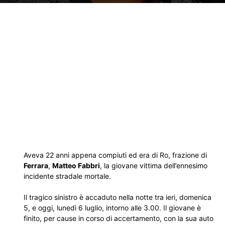
Aveva 22 anni appena compiuti ed era di Ro, frazione di
Ferrara
,
Matteo Fabbri
, la giovane vittima dell’ennesimo
incidente stradale mortale.
Il tragico sinistro è accaduto nella notte tra ieri, domenica
5, e oggi, lunedì 6 luglio, intorno alle 3.00. Il giovane è
finito, per cause in corso di accertamento, con la sua auto