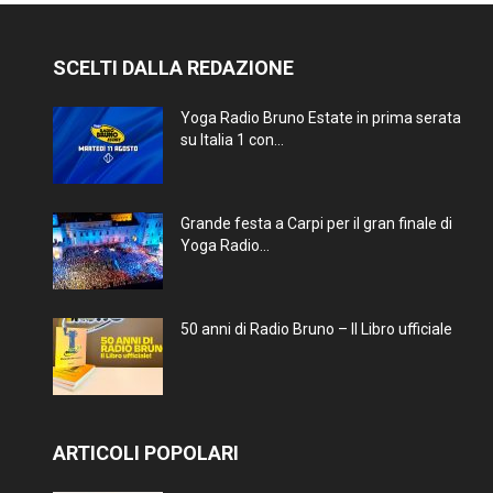
SCELTI DALLA REDAZIONE
Yoga Radio Bruno Estate in prima serata
su Italia 1 con...
Grande festa a Carpi per il gran finale di
Yoga Radio...
50 anni di Radio Bruno – Il Libro ufficiale
ARTICOLI POPOLARI