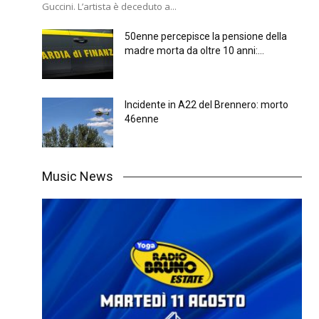
Guccini. L’artista è deceduto a...
50enne percepisce la pensione della
madre morta da oltre 10 anni:...
Incidente in A22 del Brennero: morto
46enne
Music News