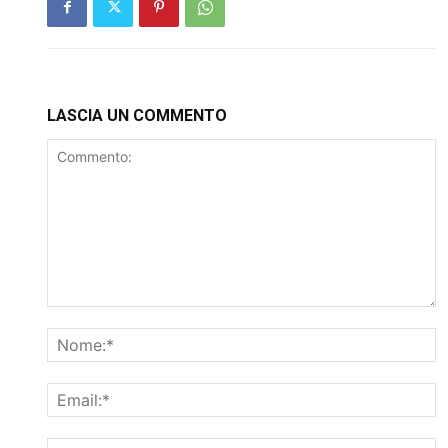
LASCIA UN COMMENTO