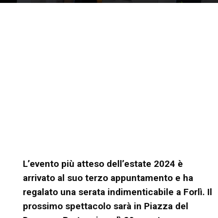
L’evento più atteso dell’estate 2024 è
arrivato al suo terzo appuntamento e ha
regalato una serata indimenticabile a Forlì. Il
prossimo spettacolo sarà in Piazza del