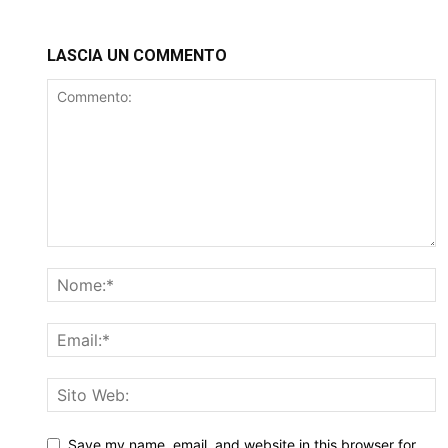
LASCIA UN COMMENTO
Save my name, email, and website in this browser for