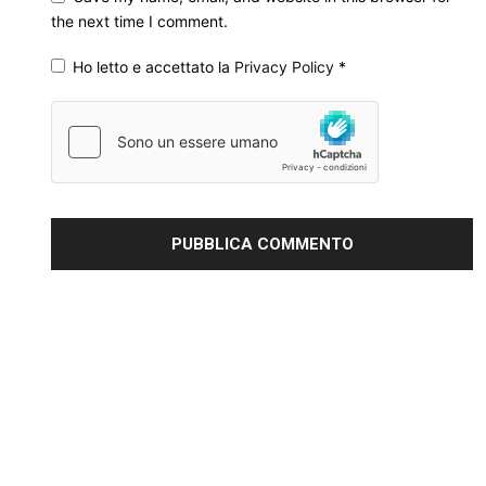
the next time I comment.
Ho letto e accettato la
Privacy Policy
*