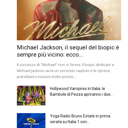
Michael Jackson, il sequel del biopic è
sempre più vicino: ecco...
Il successo di "Michael" non si ferma. Il biopic dedicato a
Michael Jackson avrà un secondo capitolo e le riprese
potrebbero iniziare molto presto....
Hollywood Vampires in Italia: le
Bambole di Pezza apriranno i due...
Yoga Radio Bruno Estate in prima
serata su Italia 1 con...