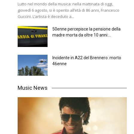
Lutto nel mondo della musica: nella mattinata di oggi,
giovedì 6 agosto, si è spento all’età di 86 anni, Francesco
Guccini. L’artista è deceduto a...
50enne percepisce la pensione della
madre morta da oltre 10 anni:...
Incidente in A22 del Brennero: morto
46enne
Music News