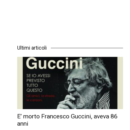
Ultimi articoli
E’ morto Francesco Guccini, aveva 86
anni