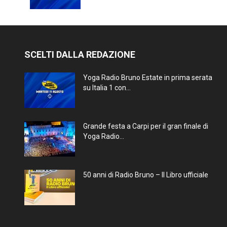
SCELTI DALLA REDAZIONE
Yoga Radio Bruno Estate in prima serata
su Italia 1 con...
Grande festa a Carpi per il gran finale di
Yoga Radio...
50 anni di Radio Bruno – Il Libro ufficiale