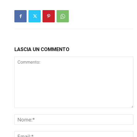
LASCIA UN COMMENTO