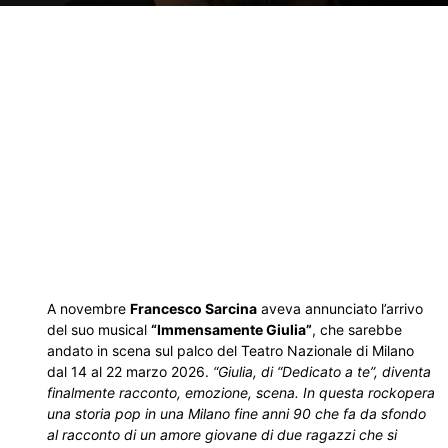
A novembre
Francesco Sarcina
aveva annunciato l’arrivo
del suo musical
“Immensamente Giulia”
, che sarebbe
andato in scena sul palco del Teatro Nazionale di Milano
dal 14 al 22 marzo 2026.
“Giulia, di “Dedicato a te”, diventa
finalmente racconto, emozione, scena. In questa rockopera
una storia pop in una Milano fine anni 90 che fa da sfondo
al racconto di un amore giovane di due ragazzi che si