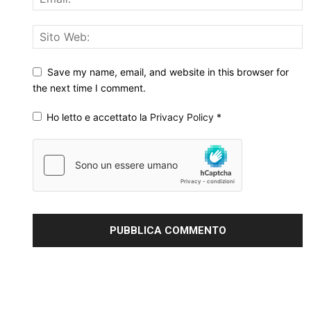
Save my name, email, and website in this browser for
the next time I comment.
Ho letto e accettato la
Privacy Policy
*