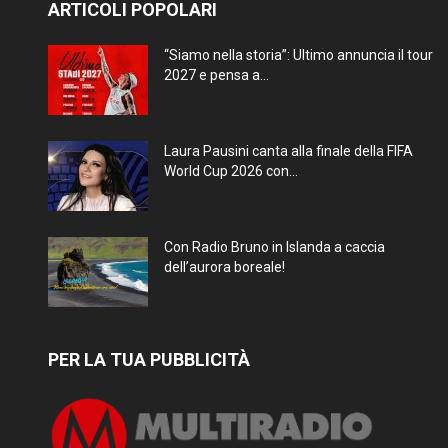
ARTICOLI POPOLARI
“Siamo nella storia”: Ultimo annuncia il tour
2027 e pensa a...
Laura Pausini canta alla finale della FIFA
World Cup 2026 con...
Con Radio Bruno in Islanda a caccia
dell’aurora boreale!
PER LA TUA PUBBLICITÀ