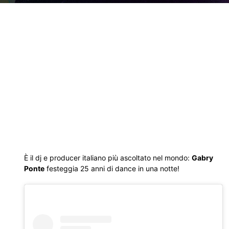
È il dj e producer italiano più ascoltato nel mondo:
Gabry
Ponte
festeggia 25 anni di dance in una notte!