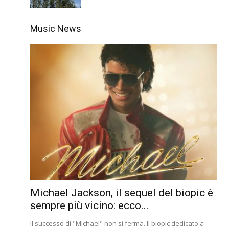
Music News
Michael Jackson, il sequel del biopic è
sempre più vicino: ecco...
Il successo di "Michael" non si ferma. Il biopic dedicato a