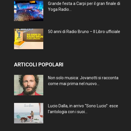
Grande festa a Carpi per il gran finale di
Yoga Radio...
50 anni di Radio Bruno – Il Libro ufficiale
ARTICOLI POPOLARI
Non solo musica: Jovanotti si racconta
come mai prima nel nuovo...
Lucio Dalla, in arrivo “Sono Lucio”: esce
l’antologia con i suoi...