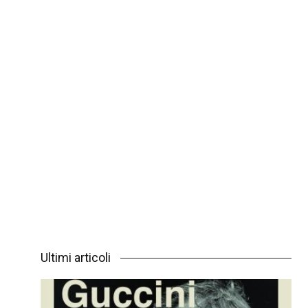
Ultimi articoli