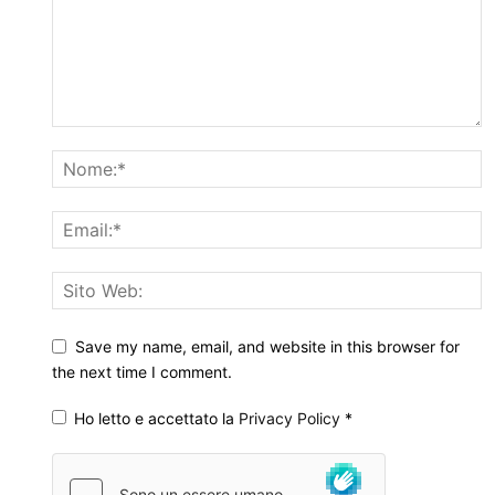
Save my name, email, and website in this browser for
the next time I comment.
Ho letto e accettato la
Privacy Policy
*