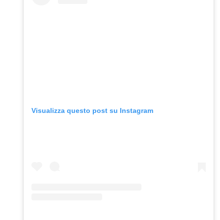
Visualizza questo post su Instagram