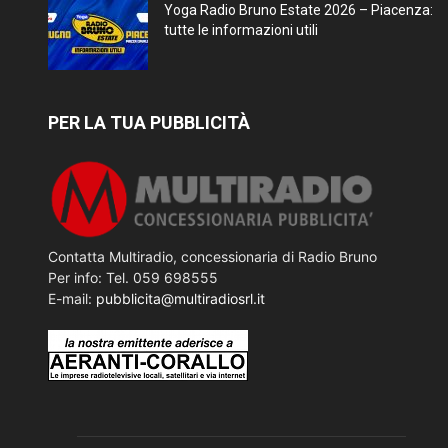
Yoga Radio Bruno Estate 2026 – Piacenza:
tutte le informazioni utili
PER LA TUA PUBBLICITÀ
Contatta Multiradio, concessionaria di Radio Bruno
Per info: Tel. 059 698555
E-mail:
pubblicita@multiradiosrl.it