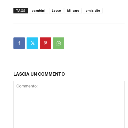
TAGS
bambini
Lecco
Milano
omicidio
LASCIA UN COMMENTO