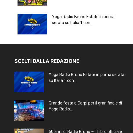
Yoga Radio Bruno Estate in prima
serata su Italia 1 con...
SCELTI DALLA REDAZIONE
Yoga Radio Bruno Estate in prima serata
su Italia 1 con...
Grande festa a Carpi per il gran finale di
Yoga Radio...
50 anni di Radio Bruno – Il Libro ufficiale