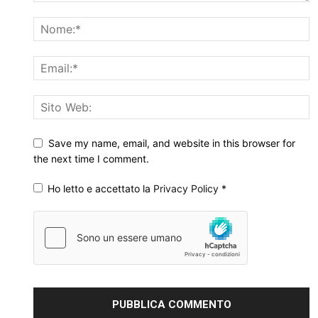
Save my name, email, and website in this browser for
the next time I comment.
Ho letto e accettato la
Privacy Policy
*