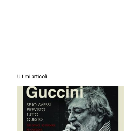
Ultimi articoli