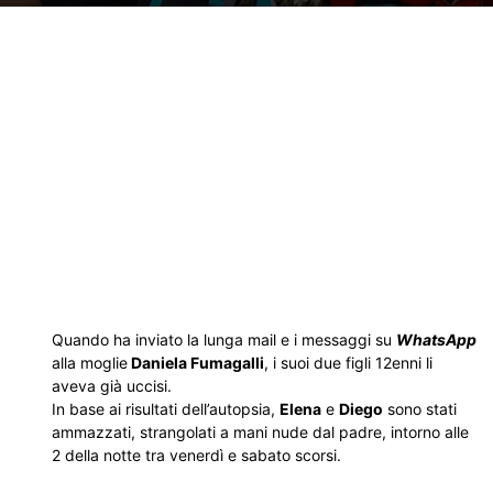
Quando ha inviato la lunga mail e i messaggi su
WhatsApp
alla moglie
Daniela Fumagalli
, i suoi due figli 12enni li
aveva già uccisi.
In base ai risultati dell’autopsia,
Elena
e
Diego
sono stati
ammazzati, strangolati a mani nude dal padre, intorno alle
2 della notte tra venerdì e sabato scorsi.