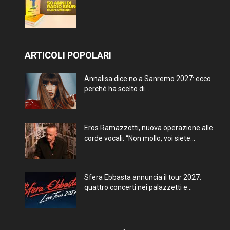
ARTICOLI POPOLARI
Annalisa dice no a Sanremo 2027: ecco
perché ha scelto di...
Eros Ramazzotti, nuova operazione alle
corde vocali: “Non mollo, voi siete...
Sfera Ebbasta annuncia il tour 2027:
quattro concerti nei palazzetti e...