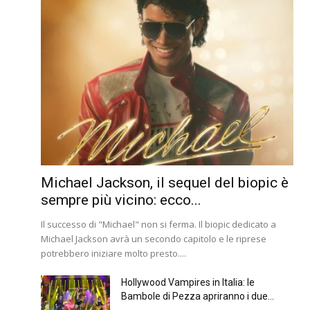
Michael Jackson, il sequel del biopic è
sempre più vicino: ecco...
Il successo di "Michael" non si ferma. Il biopic dedicato a
Michael Jackson avrà un secondo capitolo e le riprese
potrebbero iniziare molto presto....
Hollywood Vampires in Italia: le
Bambole di Pezza apriranno i due...