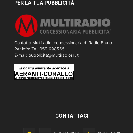
PER LA TUA PUBBLICITÀ
Contatta Multiradio, concessionaria di Radio Bruno
Per info: Tel. 059 698555
E-mail:
pubblicita@multiradiosrl.it
CONTATTACI