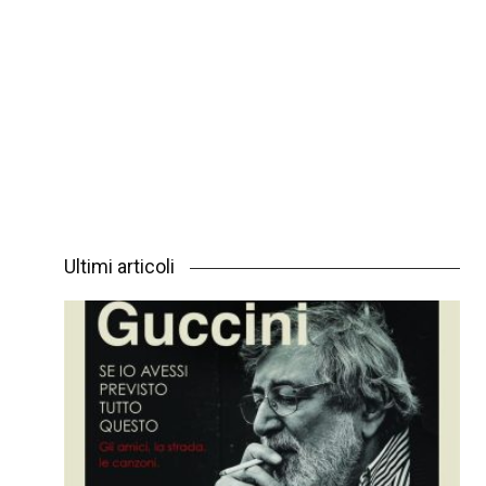
Ultimi articoli