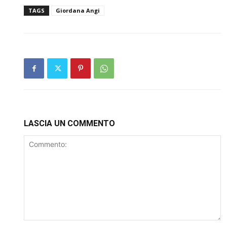
TAGS
Giordana Angi
LASCIA UN COMMENTO