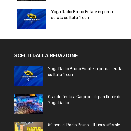
Yoga Radio Bruno Estate in prima
serata su Italia 1 con...
SCELTI DALLA REDAZIONE
Yoga Radio Bruno Estate in prima serata
su Italia 1 con...
Grande festa a Carpi per il gran finale di
Yoga Radio...
50 anni di Radio Bruno – Il Libro ufficiale