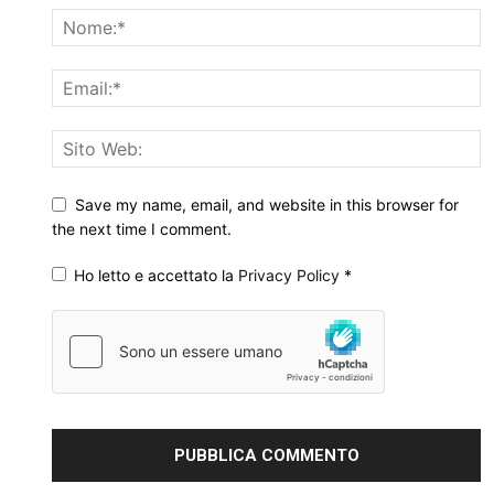
Save my name, email, and website in this browser for
the next time I comment.
Ho letto e accettato la
Privacy Policy
*