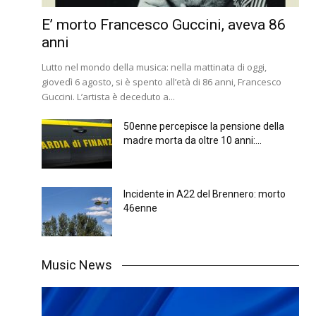
E’ morto Francesco Guccini, aveva 86
anni
Lutto nel mondo della musica: nella mattinata di oggi,
giovedì 6 agosto, si è spento all’età di 86 anni, Francesco
Guccini. L’artista è deceduto a...
50enne percepisce la pensione della
madre morta da oltre 10 anni:...
Incidente in A22 del Brennero: morto
46enne
Music News