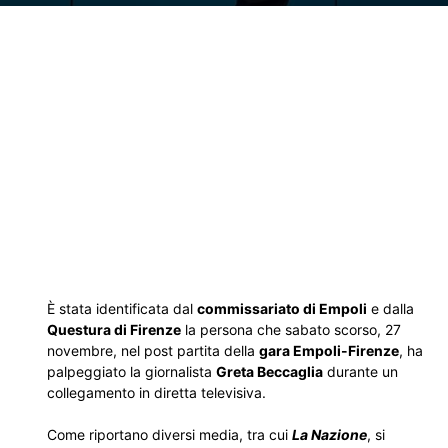
È stata identificata dal
commissariato di Empoli
e dalla
Questura di Firenze
la persona che sabato scorso, 27
novembre, nel post partita della
gara Empoli-Firenze
, ha
palpeggiato la giornalista
Greta Beccaglia
durante un
collegamento in diretta televisiva.
Come riportano diversi media, tra cui
La Nazione
, si