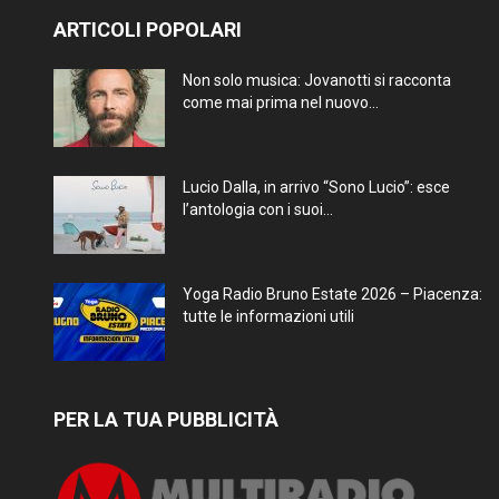
ARTICOLI POPOLARI
Non solo musica: Jovanotti si racconta
come mai prima nel nuovo...
Lucio Dalla, in arrivo “Sono Lucio”: esce
l’antologia con i suoi...
Yoga Radio Bruno Estate 2026 – Piacenza:
tutte le informazioni utili
PER LA TUA PUBBLICITÀ