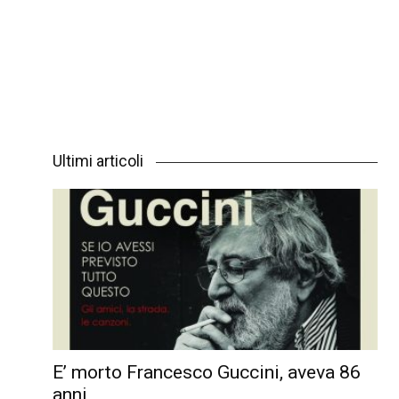
Ultimi articoli
E’ morto Francesco Guccini, aveva 86
anni