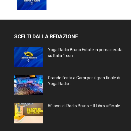
SCELTI DALLA REDAZIONE
Yoga Radio Bruno Estate in prima serata
su Italia 1 con...
Grande festa a Carpi per il gran finale di
Yoga Radio...
50 anni di Radio Bruno – Il Libro ufficiale