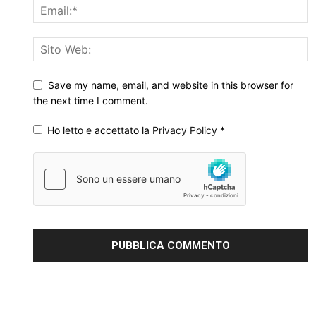
Save my name, email, and website in this browser for
the next time I comment.
Ho letto e accettato la
Privacy Policy
*