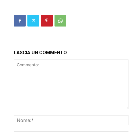
LASCIA UN COMMENTO