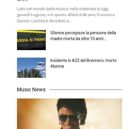
Lutto nel mondo della musica: nella mattinata di oggi,
giovedì 6 agosto, si è spento all’età di 86 anni, Francesco
Guccini. L’artista è deceduto a...
50enne percepisce la pensione della
madre morta da oltre 10 anni:...
Incidente in A22 del Brennero: morto
46enne
Music News