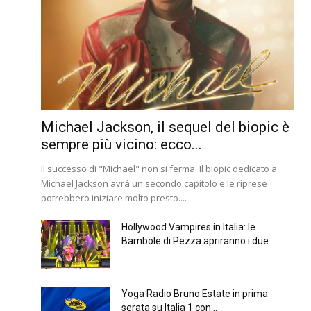
Michael Jackson, il sequel del biopic è
sempre più vicino: ecco...
Il successo di "Michael" non si ferma. Il biopic dedicato a
Michael Jackson avrà un secondo capitolo e le riprese
potrebbero iniziare molto presto....
Hollywood Vampires in Italia: le
Bambole di Pezza apriranno i due...
Yoga Radio Bruno Estate in prima
serata su Italia 1 con...