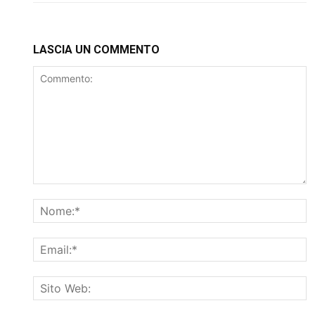
LASCIA UN COMMENTO