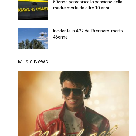
50enne percepisce la pensione della
madre morta da oltre 10 anni:...
Incidente in A22 del Brennero: morto
46enne
Music News