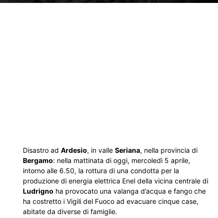
Disastro ad
Ardesio
, in valle
Seriana
, nella provincia di
Bergamo
: nella mattinata di oggi, mercoledì 5 aprile,
intorno alle 6.50, la rottura di una condotta per la
produzione di energia elettrica Enel della vicina centrale di
Ludrigno
ha provocato una valanga d’acqua e fango che
ha costretto i Vigili del Fuoco ad evacuare cinque case,
abitate da diverse di famiglie.