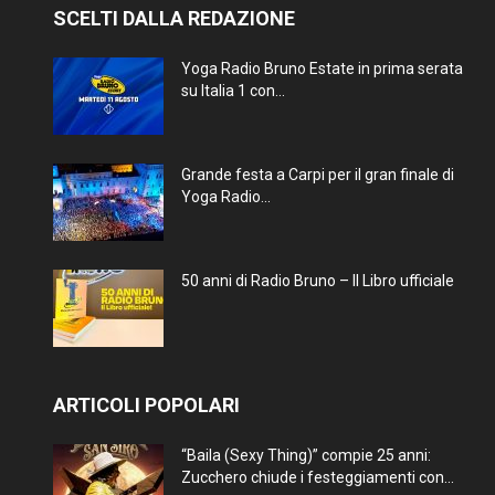
SCELTI DALLA REDAZIONE
Yoga Radio Bruno Estate in prima serata
su Italia 1 con...
Grande festa a Carpi per il gran finale di
Yoga Radio...
50 anni di Radio Bruno – Il Libro ufficiale
ARTICOLI POPOLARI
“Baila (Sexy Thing)” compie 25 anni:
Zucchero chiude i festeggiamenti con...