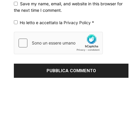
Save my name, email, and website in this browser for
the next time I comment.
Ho letto e accettato la
Privacy Policy
*