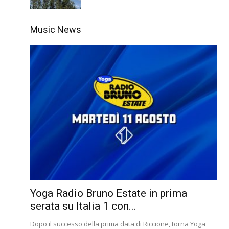
Music News
Yoga Radio Bruno Estate in prima
serata su Italia 1 con...
Dopo il successo della prima data di Riccione, torna Yoga