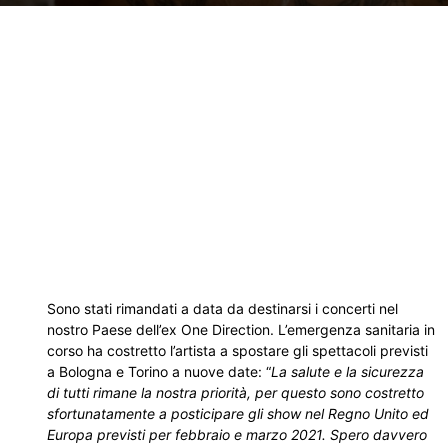
Sono stati rimandati a data da destinarsi i concerti nel
nostro Paese dell’ex One Direction. L’emergenza sanitaria in
corso ha costretto l’artista a spostare gli spettacoli previsti
a Bologna e Torino a nuove date: “
La salute e la sicurezza
di tutti rimane la nostra priorità, per questo sono costretto
sfortunatamente a posticipare gli show nel Regno Unito ed
Europa previsti per febbraio e marzo 2021. Spero davvero