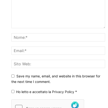
Save my name, email, and website in this browser for
the next time I comment.
Ho letto e accettato la
Privacy Policy
*