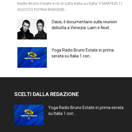
Radio Bruno Estate in tv in tutta Italia su Italia 1! MARTEDì 11
AGOSTO POTRAI RIVEDERE...
Oasis, il documentario sulla reunion
debutta a Venezia: Liam e Noel...
Yoga Radio Bruno Estate in prima
serata su Italia 1 con...
SCELTI DALLA REDAZIONE
Yoga Radio Bruno Estate in prima serata
su Italia 1 con...