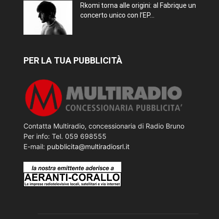
Rkomi torna alle origini: al Fabrique un
concerto unico con l’EP...
PER LA TUA PUBBLICITÀ
Contatta Multiradio, concessionaria di Radio Bruno
Per info: Tel. 059 698555
E-mail:
pubblicita@multiradiosrl.it