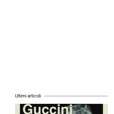
Ultimi articoli