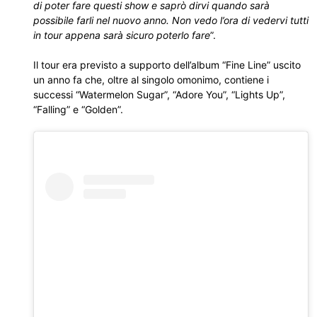
di poter fare questi show e saprò dirvi quando sarà
possibile farli nel nuovo anno. Non vedo l’ora di vedervi tutti
in tour appena sarà sicuro poterlo fare
”.
Il tour era previsto a supporto dell’album “Fine Line” uscito
un anno fa che, oltre al singolo omonimo, contiene i
successi “Watermelon Sugar”, “Adore You”, “Lights Up”,
“Falling” e “Golden”.