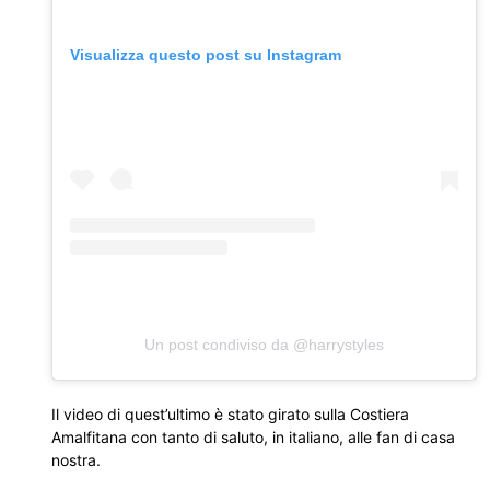
Visualizza questo post su Instagram
Un post condiviso da @harrystyles
Il video di quest’ultimo è stato girato sulla Costiera
Amalfitana con tanto di saluto, in italiano, alle fan di casa
nostra.