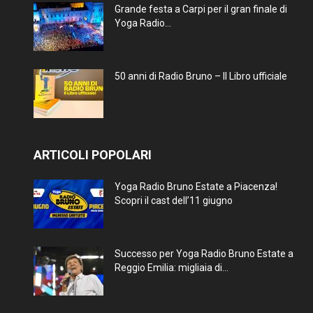
Grande festa a Carpi per il gran finale di
Yoga Radio...
50 anni di Radio Bruno – Il Libro ufficiale
ARTICOLI POPOLARI
Yoga Radio Bruno Estate a Piacenza!
Scopri il cast dell’11 giugno
Successo per Yoga Radio Bruno Estate a
Reggio Emilia: migliaia di...