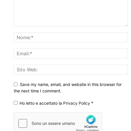
Save my name, email, and website in this browser for
the next time I comment.
Ho letto e accettato la
Privacy Policy
*