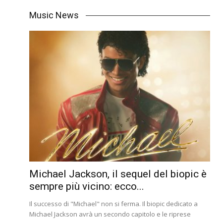
Music News
Michael Jackson, il sequel del biopic è
sempre più vicino: ecco...
Il successo di "Michael" non si ferma. Il biopic dedicato a
Michael Jackson avrà un secondo capitolo e le riprese