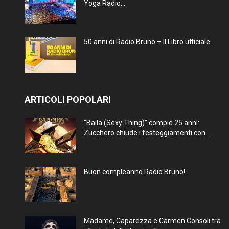
Yoga Radio...
50 anni di Radio Bruno – Il Libro ufficiale
ARTICOLI POPOLARI
“Baila (Sexy Thing)” compie 25 anni:
Zucchero chiude i festeggiamenti con...
Buon compleanno Radio Bruno!
Madame, Caparezza e Carmen Consoli tra