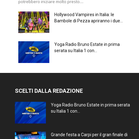
potrebbero iniziare molto presto....
Hollywood Vampires in Italia: le
Bambole di Pezza apriranno i due...
Yoga Radio Bruno Estate in prima
serata su Italia 1 con...
SCELTI DALLA REDAZIONE
Yoga Radio Bruno Estate in prima serata
su Italia 1 con...
Grande festa a Carpi per il gran finale di