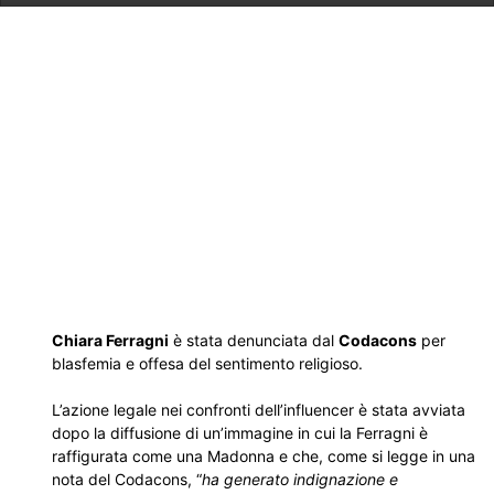
Chiara Ferragni
è stata denunciata dal
Codacons
per
blasfemia e offesa del sentimento religioso.
L’azione legale nei confronti dell’influencer è stata avviata
dopo la diffusione di un’immagine in cui la Ferragni è
raffigurata come una Madonna e che, come si legge in una
nota del Codacons, “
ha generato indignazione e