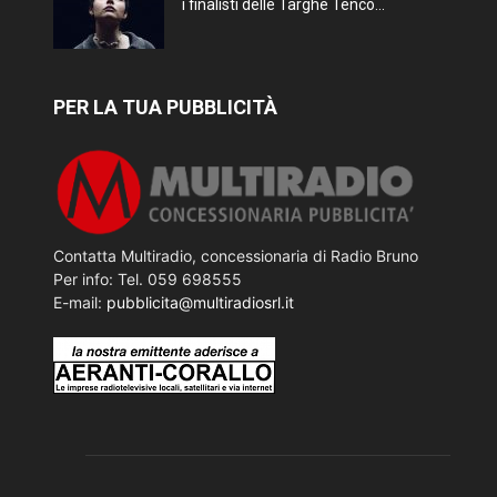
i finalisti delle Targhe Tenco...
PER LA TUA PUBBLICITÀ
Contatta Multiradio, concessionaria di Radio Bruno
Per info: Tel. 059 698555
E-mail:
pubblicita@multiradiosrl.it