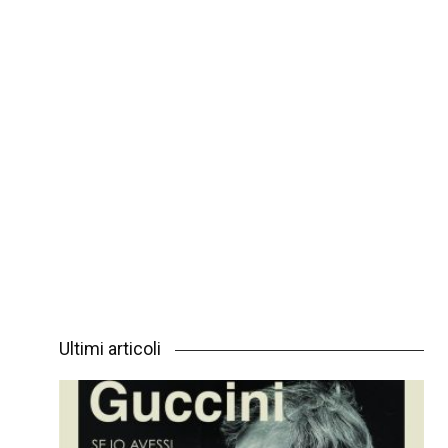
Ultimi articoli