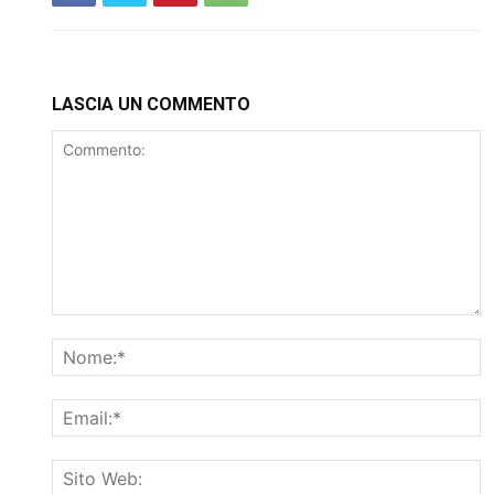
LASCIA UN COMMENTO