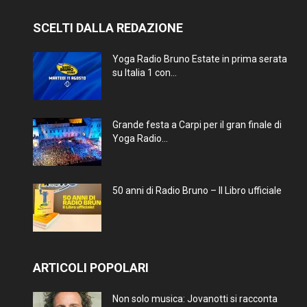
SCELTI DALLA REDAZIONE
Yoga Radio Bruno Estate in prima serata
su Italia 1 con...
Grande festa a Carpi per il gran finale di
Yoga Radio...
50 anni di Radio Bruno – Il Libro ufficiale
ARTICOLI POPOLARI
Non solo musica: Jovanotti si racconta