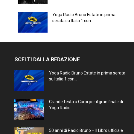
Yoga Radio Bruno Estate in prima
serata su Italia 1 con...
SCELTI DALLA REDAZIONE
Yoga Radio Bruno Estate in prima serata
su Italia 1 con...
Grande festa a Carpi per il gran finale di
Yoga Radio...
50 anni di Radio Bruno – Il Libro ufficiale