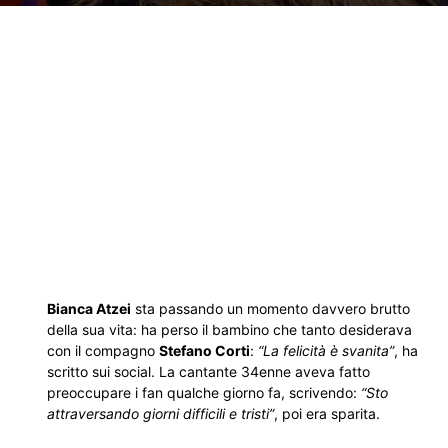
Bianca Atzei
sta passando un momento davvero brutto
della sua vita: ha perso il bambino che tanto desiderava
con il compagno
Stefano Corti
:
“La felicità è svanita”
, ha
scritto sui social. La cantante 34enne aveva fatto
preoccupare i fan qualche giorno fa, scrivendo:
“Sto
attraversando giorni difficili e tristi”
, poi era sparita.