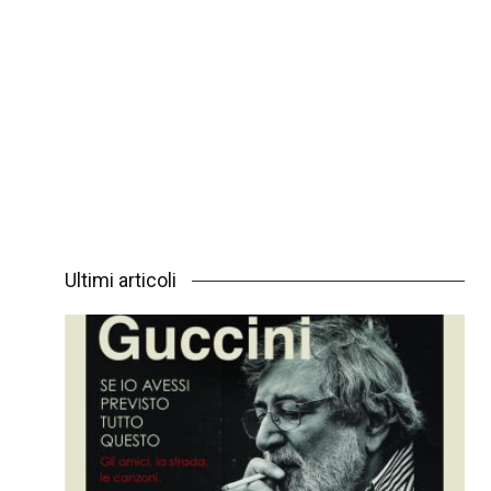
Ultimi articoli