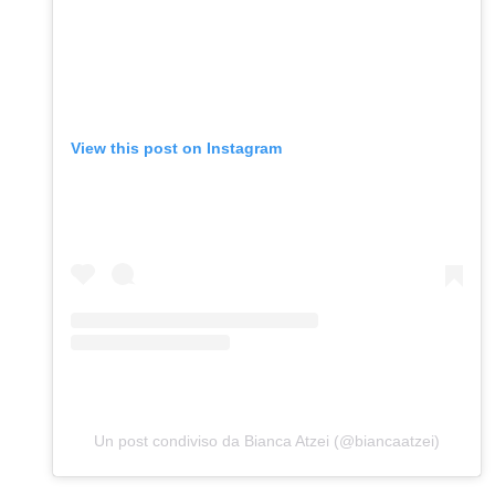
View this post on Instagram
Un post condiviso da Bianca Atzei (@biancaatzei)