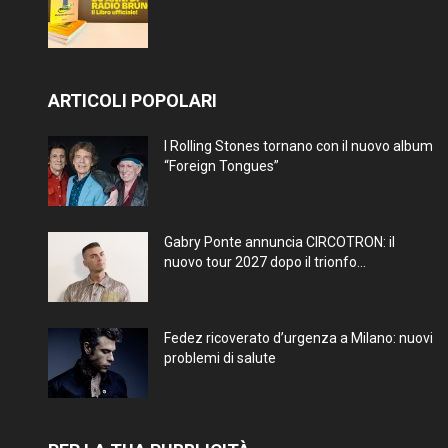
ARTICOLI POPOLARI
I Rolling Stones tornano con il nuovo album
“Foreign Tongues”
Gabry Ponte annuncia CIRCOTRON: il
nuovo tour 2027 dopo il trionfo...
Fedez ricoverato d’urgenza a Milano: nuovi
problemi di salute