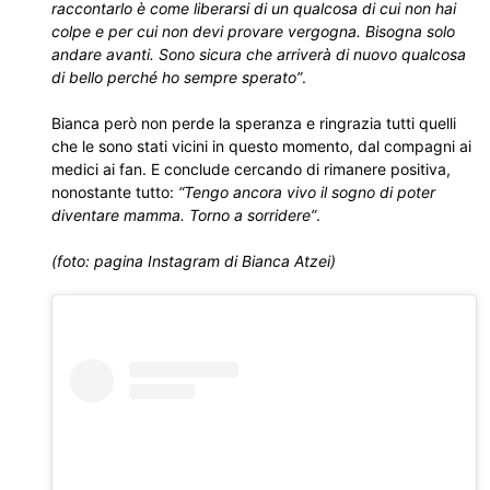
raccontarlo è come liberarsi di un qualcosa di cui non hai
colpe e per cui non devi provare vergogna. Bisogna solo
andare avanti. Sono sicura che arriverà di nuovo qualcosa
di bello perché ho sempre sperato”
.
Bianca però non perde la speranza e ringrazia tutti quelli
che le sono stati vicini in questo momento, dal compagni ai
medici ai fan. E conclude cercando di rimanere positiva,
nonostante tutto:
“Tengo ancora vivo il sogno di poter
diventare mamma. Torno a sorridere”
.
(foto: pagina Instagram di Bianca Atzei)