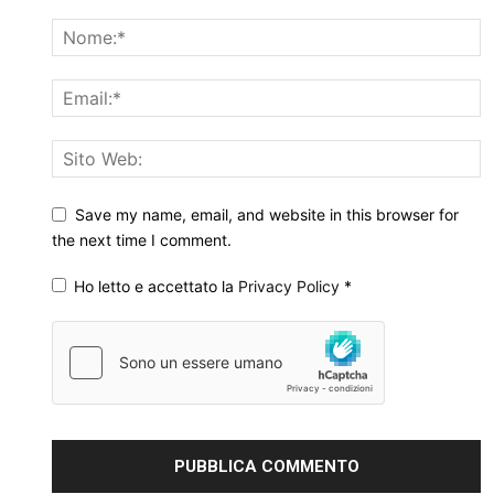
Save my name, email, and website in this browser for
the next time I comment.
Ho letto e accettato la
Privacy Policy
*