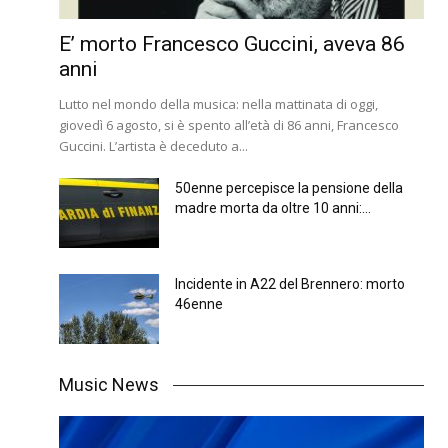
E’ morto Francesco Guccini, aveva 86
anni
Lutto nel mondo della musica: nella mattinata di oggi,
giovedì 6 agosto, si è spento all’età di 86 anni, Francesco
Guccini. L’artista è deceduto a...
50enne percepisce la pensione della
madre morta da oltre 10 anni:...
Incidente in A22 del Brennero: morto
46enne
Music News