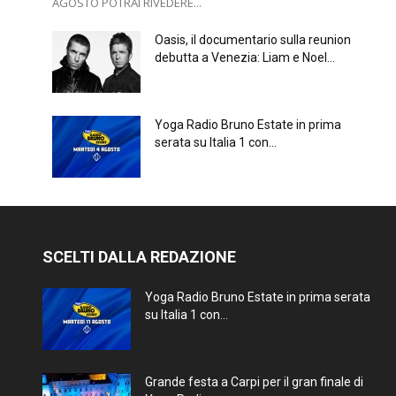
AGOSTO POTRAI RIVEDERE...
Oasis, il documentario sulla reunion
debutta a Venezia: Liam e Noel...
Yoga Radio Bruno Estate in prima
serata su Italia 1 con...
SCELTI DALLA REDAZIONE
Yoga Radio Bruno Estate in prima serata
su Italia 1 con...
Grande festa a Carpi per il gran finale di