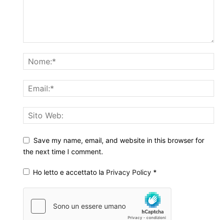
Save my name, email, and website in this browser for
the next time I comment.
Ho letto e accettato la
Privacy Policy
*