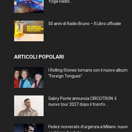
Yoga Radio...
50 anni di Radio Bruno – Il Libro ufficiale
ARTICOLI POPOLARI
I Rolling Stones tornano con il nuovo album
“Foreign Tongues”
Gabry Ponte annuncia CIRCOTRON: il
nuovo tour 2027 dopo il trionfo...
Fedez ricoverato d’urgenza a Milano: nuovi