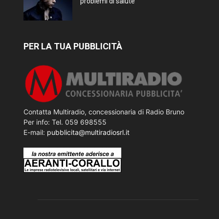
problemi di salute
PER LA TUA PUBBLICITÀ
Contatta Multiradio, concessionaria di Radio Bruno
Per info: Tel. 059 698555
E-mail:
pubblicita@multiradiosrl.it