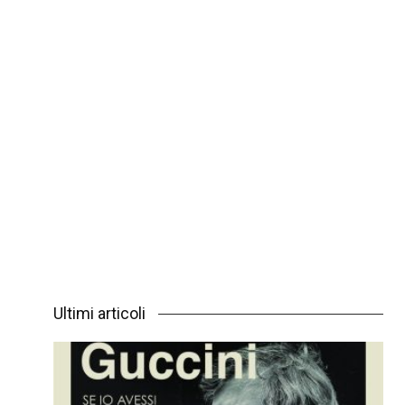
Ultimi articoli