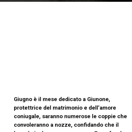
Giugno è il mese dedicato a Giunone,
protettrice del matrimonio e dell’amore
coniugale, saranno numerose le coppie che
convoleranno a nozze, confidando che il