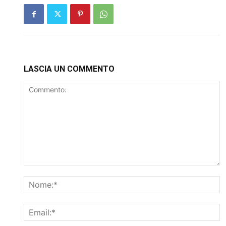
LASCIA UN COMMENTO