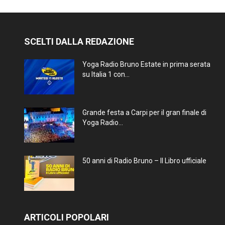
SCELTI DALLA REDAZIONE
Yoga Radio Bruno Estate in prima serata
su Italia 1 con...
Grande festa a Carpi per il gran finale di
Yoga Radio...
50 anni di Radio Bruno – Il Libro ufficiale
ARTICOLI POPOLARI