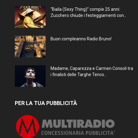
“Baila (Sexy Thing)” compie 25 anni:
Zucchero chiude i festeggiamenti con...
Buon compleanno Radio Bruno!
Madame, Caparezza e Carmen Consoli tra
i finalisti delle Targhe Tenco...
PER LA TUA PUBBLICITÀ