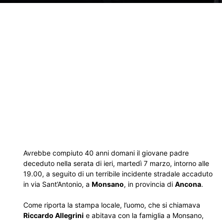
Avrebbe compiuto 40 anni domani il giovane padre
deceduto nella serata di ieri, martedì 7 marzo, intorno alle
19.00, a seguito di un terribile incidente stradale accaduto
in via Sant’Antonio, a
Monsano
, in provincia di
Ancona
.
Come riporta la stampa locale, l’uomo, che si chiamava
Riccardo Allegrini
e abitava con la famiglia a Monsano,