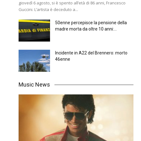
giovedì 6 agosto, si è spento all’età di 86 anni, Francesco
Guccini. L’artista è deceduto a...
50enne percepisce la pensione della
madre morta da oltre 10 anni:...
Incidente in A22 del Brennero: morto
46enne
Music News