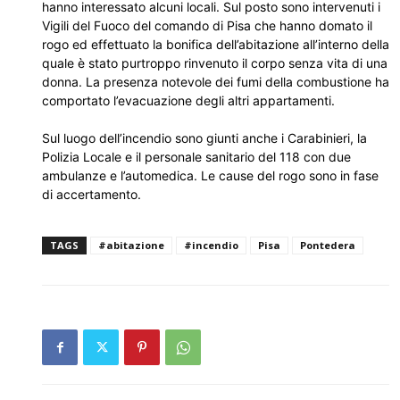
hanno interessato alcuni locali. Sul posto sono intervenuti i
Vigili del Fuoco del comando di Pisa che hanno domato il
rogo ed effettuato la bonifica dell’abitazione all’interno della
quale è stato purtroppo rinvenuto il corpo senza vita di una
donna. La presenza notevole dei fumi della combustione ha
comportato l’evacuazione degli altri appartamenti.
Sul luogo dell’incendio sono giunti anche i Carabinieri, la
Polizia Locale e il personale sanitario del 118 con due
ambulanze e l’automedica. Le cause del rogo sono in fase
di accertamento.
TAGS
#abitazione
#incendio
Pisa
Pontedera