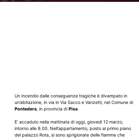
Un incendio dalle conseguenze tragiche è divampato in
un’abitazione, in via in Via Sacco e Vanzetti, nel Comune di
Pontedera
, in provincia di
Pisa
.
E’ accaduto nella mattinata di oggi, giovedì 12 marzo,
intorno alle 8.00. Nell’appartamento, posto al primo piano
del palazzo Rota, si sono sprigionate delle fiamme che