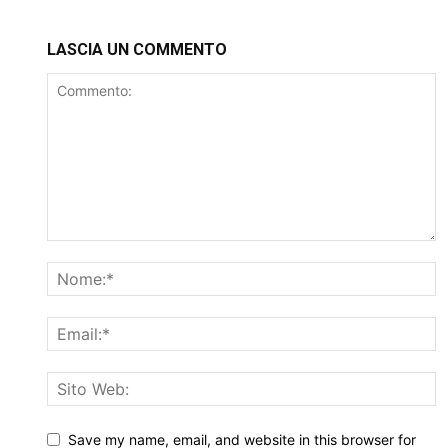
LASCIA UN COMMENTO
Save my name, email, and website in this browser for