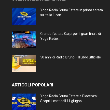
Yoga Radio Bruno Estate in prima serata
su Italia 1 con...
Grande festa a Carpi per il gran finale di
Yoga Radio...
50 anni di Radio Bruno – Il Libro ufficiale
ARTICOLI POPOLARI
Yoga Radio Bruno Estate a Piacenza!
Scopri il cast dell’11 giugno