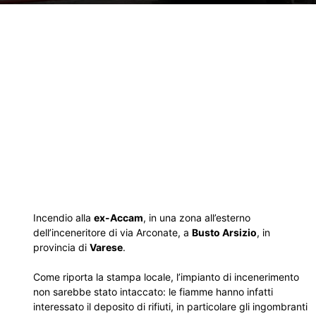
Incendio alla
ex-Accam
, in una zona all’esterno
dell’inceneritore di via Arconate, a
Busto Arsizio
, in
provincia di
Varese
.
Come riporta la stampa locale, l’impianto di incenerimento
non sarebbe stato intaccato: le fiamme hanno infatti
interessato il deposito di rifiuti, in particolare gli ingombranti