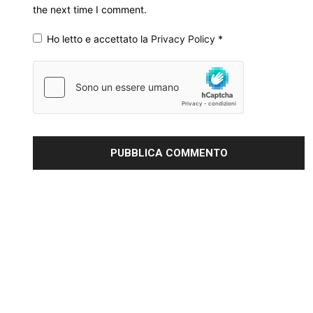
the next time I comment.
Ho letto e accettato la
Privacy Policy
*