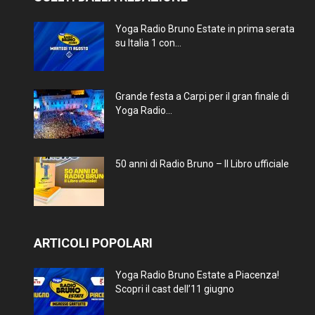
Yoga Radio Bruno Estate in prima serata
su Italia 1 con...
Grande festa a Carpi per il gran finale di
Yoga Radio...
50 anni di Radio Bruno – Il Libro ufficiale
ARTICOLI POPOLARI
Yoga Radio Bruno Estate a Piacenza!
Scopri il cast dell’11 giugno