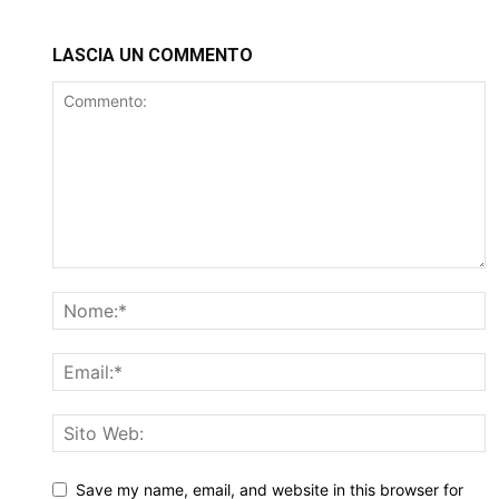
LASCIA UN COMMENTO
Save my name, email, and website in this browser for