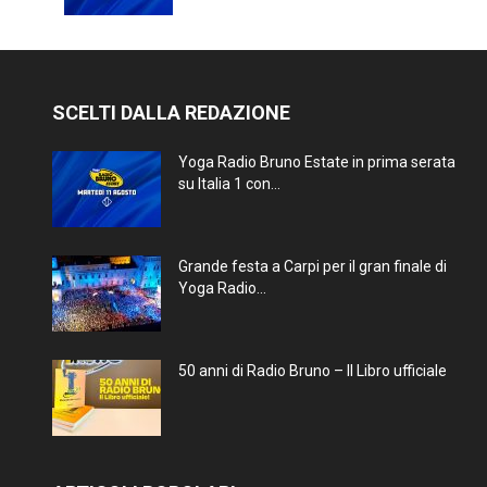
SCELTI DALLA REDAZIONE
Yoga Radio Bruno Estate in prima serata
su Italia 1 con...
Grande festa a Carpi per il gran finale di
Yoga Radio...
50 anni di Radio Bruno – Il Libro ufficiale