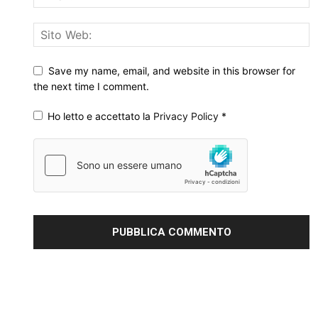
Save my name, email, and website in this browser for
the next time I comment.
Ho letto e accettato la
Privacy Policy
*