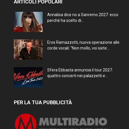
ARTICOLI POPOLARI
Annalisa dice no a Sanremo 2027: ecco
perché ha scelto di...
Eros Ramazzotti, nuova operazione alle
corde vocali: “Non mollo, voi siete...
Sfera Ebbasta annuncia il tour 2027:
quattro concerti nei palazzetti e...
PER LA TUA PUBBLICITÀ