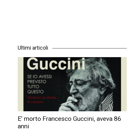
Ultimi articoli
E’ morto Francesco Guccini, aveva 86
anni