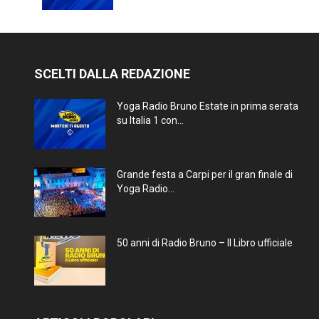
SCELTI DALLA REDAZIONE
Yoga Radio Bruno Estate in prima serata
su Italia 1 con...
Grande festa a Carpi per il gran finale di
Yoga Radio...
50 anni di Radio Bruno – Il Libro ufficiale