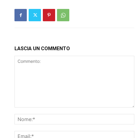
LASCIA UN COMMENTO