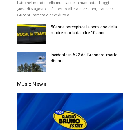
Lutto nel mondo della musica: nella mattinata di oggi,
giovedì 6 agosto, si è spento all’età di 86 anni, Francesco
Guccini. L’artista è deceduto a...
50enne percepisce la pensione della
madre morta da oltre 10 anni:...
Incidente in A22 del Brennero: morto
46enne
Music News