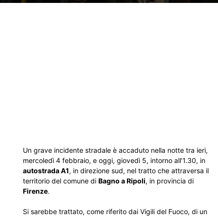
Un grave incidente stradale è accaduto nella notte tra ieri,
mercoledì 4 febbraio, e oggi, giovedì 5, intorno all’1.30, in
autostrada A1
, in direzione sud, nel tratto che attraversa il
territorio del comune di
Bagno a Ripoli
, in provincia di
Firenze
.
Si sarebbe trattato, come riferito dai Vigili del Fuoco, di un