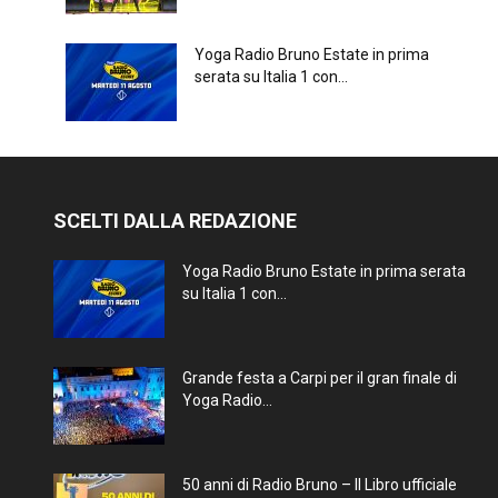
Yoga Radio Bruno Estate in prima
serata su Italia 1 con...
SCELTI DALLA REDAZIONE
Yoga Radio Bruno Estate in prima serata
su Italia 1 con...
Grande festa a Carpi per il gran finale di
Yoga Radio...
50 anni di Radio Bruno – Il Libro ufficiale