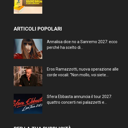
ARTICOLI POPOLARI
Annalisa dice no a Sanremo 2027: ecco
perché ha scelto di...
Eros Ramazzotti, nuova operazione alle
corde vocali: “Non mollo, voi siete...
Sfera Ebbasta annuncia il tour 2027:
quattro concerti nei palazzetti e...