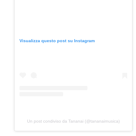
Visualizza questo post su Instagram
Un post condiviso da Tananai (@tananaimusica)