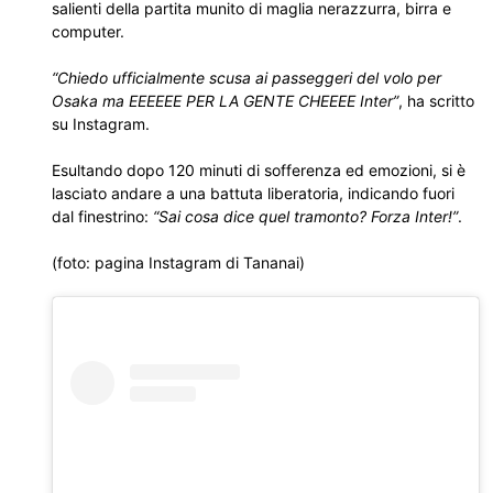
salienti della partita munito di maglia nerazzurra, birra e
computer.
“Chiedo ufficialmente scusa ai passeggeri del volo per
Osaka ma EEEEEE PER LA GENTE CHEEEE Inter”
, ha scritto
su Instagram.
Esultando dopo 120 minuti di sofferenza ed emozioni, si è
lasciato andare a una battuta liberatoria, indicando fuori
dal finestrino:
“Sai cosa dice quel tramonto? Forza Inter!”
.
(foto: pagina Instagram di Tananai)