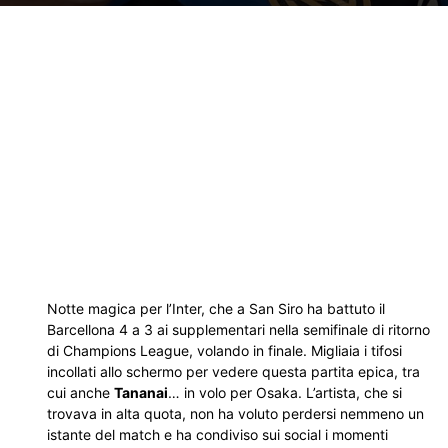
Notte magica per l’Inter, che a San Siro ha battuto il
Barcellona 4 a 3 ai supplementari nella semifinale di ritorno
di Champions League, volando in finale. Migliaia i tifosi
incollati allo schermo per vedere questa partita epica, tra
cui anche
Tananai
… in volo per Osaka. L’artista, che si
trovava in alta quota, non ha voluto perdersi nemmeno un
istante del match e ha condiviso sui social i momenti