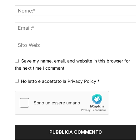
Save my name, email, and website in this browser for
the next time I comment.
Ho letto e accettato la
Privacy Policy
*