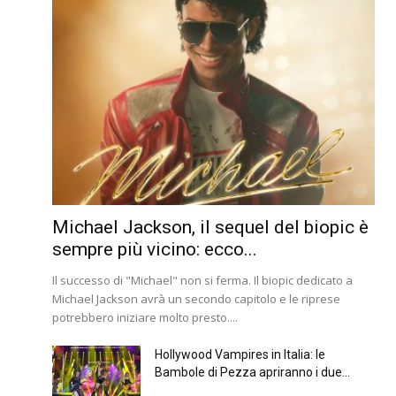
Michael Jackson, il sequel del biopic è
sempre più vicino: ecco...
Il successo di "Michael" non si ferma. Il biopic dedicato a
Michael Jackson avrà un secondo capitolo e le riprese
potrebbero iniziare molto presto....
Hollywood Vampires in Italia: le
Bambole di Pezza apriranno i due...