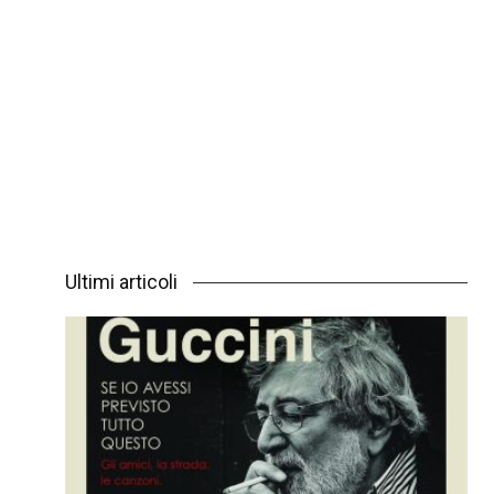
Ultimi articoli