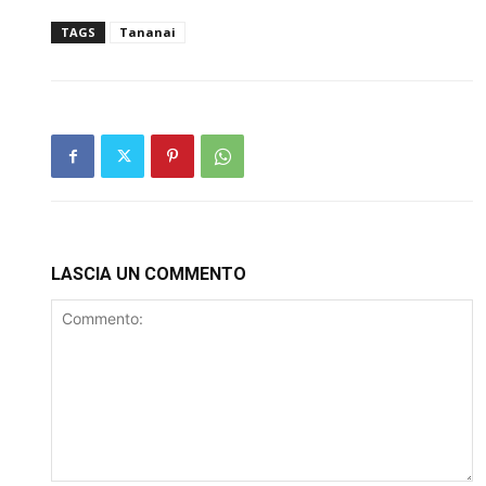
TAGS
Tananai
LASCIA UN COMMENTO