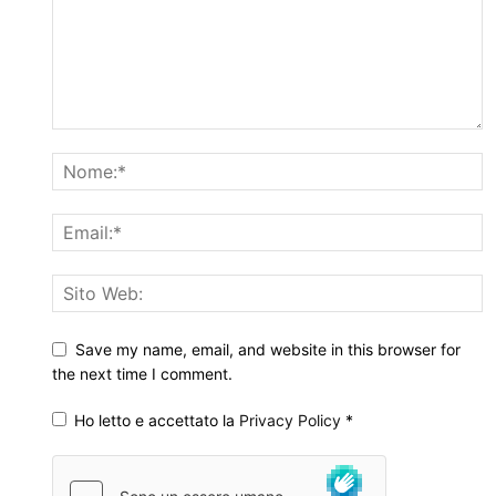
Save my name, email, and website in this browser for
the next time I comment.
Ho letto e accettato la
Privacy Policy
*