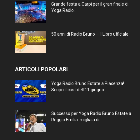
Grande festa a Carpi per il gran finale di
Yoga Radio...
50 anni di Radio Bruno – Il Libro ufficiale
ARTICOLI POPOLARI
Yoga Radio Bruno Estate a Piacenza!
Scopri il cast dell’11 giugno
Successo per Yoga Radio Bruno Estate a
Reggio Emilia: migliaia di...