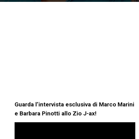
Guarda l’intervista esclusiva di Marco Marini
e Barbara Pinotti allo Zio J-ax!