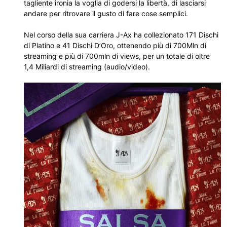
tagliente ironia la voglia di godersi la libertà, di lasciarsi
andare per ritrovare il gusto di fare cose semplici.
Nel corso della sua carriera J-Ax ha collezionato 171 Dischi
di Platino e 41 Dischi D’Oro, ottenendo più di 700Mln di
streaming e più di 700mln di views, per un totale di oltre
1,4 Miliardi di streaming (audio/video).