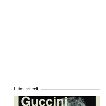
Ultimi articoli