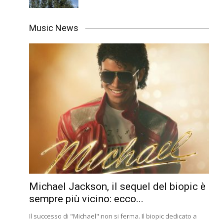
Music News
Michael Jackson, il sequel del biopic è
sempre più vicino: ecco...
Il successo di "Michael" non si ferma. Il biopic dedicato a