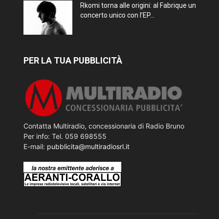
Rkomi torna alle origini: al Fabrique un
concerto unico con l’EP...
PER LA TUA PUBBLICITÀ
Contatta Multiradio, concessionaria di Radio Bruno
Per info: Tel. 059 698555
E-mail:
pubblicita@multiradiosrl.it