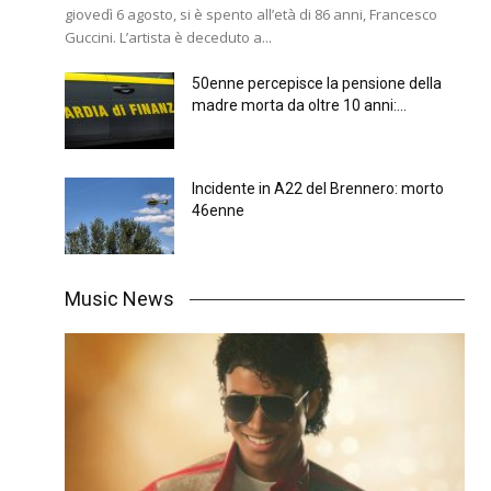
giovedì 6 agosto, si è spento all’età di 86 anni, Francesco
Guccini. L’artista è deceduto a...
50enne percepisce la pensione della
madre morta da oltre 10 anni:...
Incidente in A22 del Brennero: morto
46enne
Music News