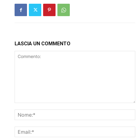
LASCIA UN COMMENTO