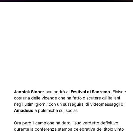
Jannick Sinner
non andrà al
Festival di Sanremo
. Finisce
così una delle vicende che ha fatto discutere gli italiani
negli ultimi giorni, con un susseguirsi di videomessaggi di
Amadeus
e polemiche sui social.
Ora però il campione ha dato il suo verdetto definitivo
durante la conferenza stampa celebrativa del titolo vinto