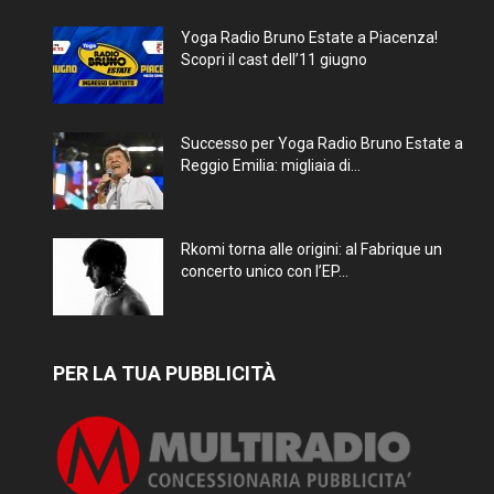
Yoga Radio Bruno Estate a Piacenza!
Scopri il cast dell’11 giugno
Successo per Yoga Radio Bruno Estate a
Reggio Emilia: migliaia di...
Rkomi torna alle origini: al Fabrique un
concerto unico con l’EP...
PER LA TUA PUBBLICITÀ