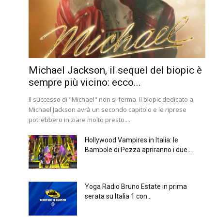
Michael Jackson, il sequel del biopic è
sempre più vicino: ecco...
Il successo di "Michael" non si ferma. Il biopic dedicato a
Michael Jackson avrà un secondo capitolo e le riprese
potrebbero iniziare molto presto....
Hollywood Vampires in Italia: le
Bambole di Pezza apriranno i due...
Yoga Radio Bruno Estate in prima
serata su Italia 1 con...