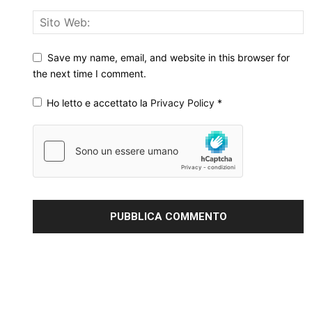
Save my name, email, and website in this browser for
the next time I comment.
Ho letto e accettato la
Privacy Policy
*