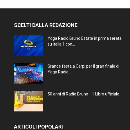
SCELTI DALLA REDAZIONE
Yoga Radio Bruno Estate in prima serata
su Italia 1 con...
Grande festa a Carpi per il gran finale di
Yoga Radio...
50 anni di Radio Bruno – Il Libro ufficiale
ARTICOLI POPOLARI