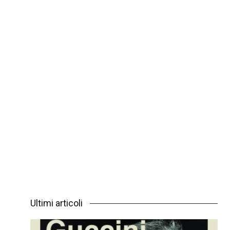
Ultimi articoli