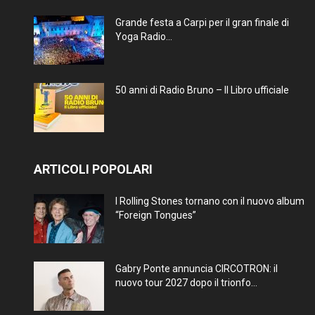
Grande festa a Carpi per il gran finale di
Yoga Radio...
50 anni di Radio Bruno – Il Libro ufficiale
ARTICOLI POPOLARI
I Rolling Stones tornano con il nuovo album
“Foreign Tongues”
Gabry Ponte annuncia CIRCOTRON: il
nuovo tour 2027 dopo il trionfo...