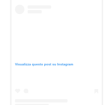
Visualizza questo post su Instagram