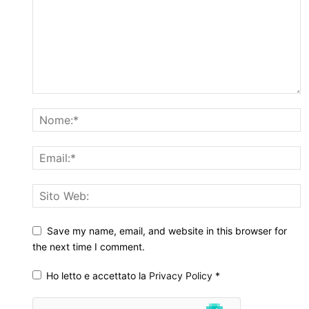
Save my name, email, and website in this browser for
the next time I comment.
Ho letto e accettato la
Privacy Policy
*