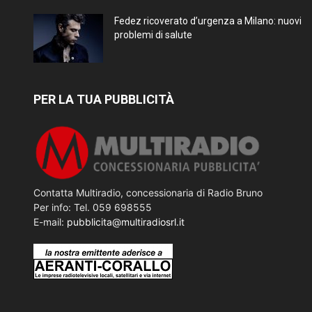
Fedez ricoverato d’urgenza a Milano: nuovi
problemi di salute
PER LA TUA PUBBLICITÀ
Contatta Multiradio, concessionaria di Radio Bruno
Per info: Tel. 059 698555
E-mail:
pubblicita@multiradiosrl.it