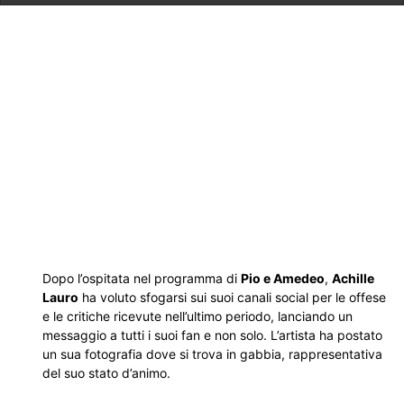
Dopo l’ospitata nel programma di
Pio e Amedeo
,
Achille
Lauro
ha voluto sfogarsi sui suoi canali social per le offese
e le critiche ricevute nell’ultimo periodo, lanciando un
messaggio a tutti i suoi fan e non solo. L’artista ha postato
un sua fotografia dove si trova in gabbia, rappresentativa
del suo stato d’animo.