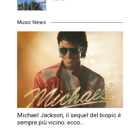
Music News
Michael Jackson, il sequel del biopic è
sempre più vicino: ecco...