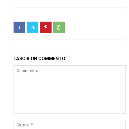
LASCIA UN COMMENTO