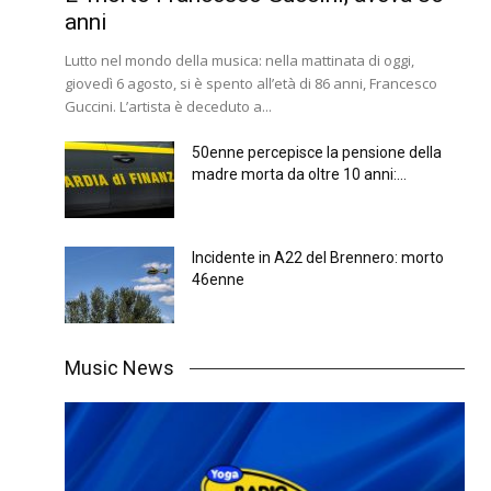
anni
Lutto nel mondo della musica: nella mattinata di oggi,
giovedì 6 agosto, si è spento all’età di 86 anni, Francesco
Guccini. L’artista è deceduto a...
50enne percepisce la pensione della
madre morta da oltre 10 anni:...
Incidente in A22 del Brennero: morto
46enne
Music News