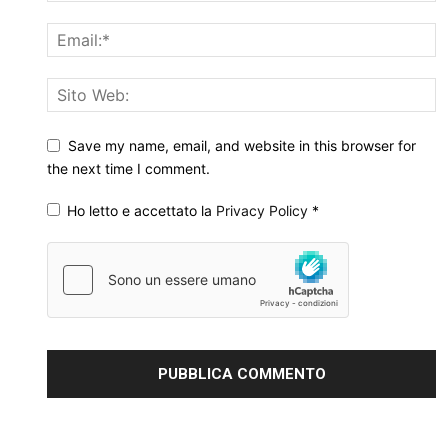
Save my name, email, and website in this browser for
the next time I comment.
Ho letto e accettato la
Privacy Policy
*