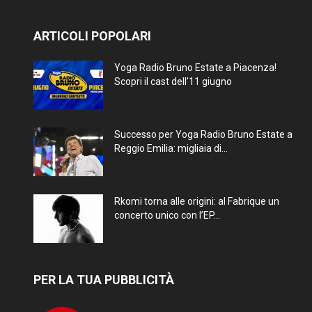
ARTICOLI POPOLARI
Yoga Radio Bruno Estate a Piacenza!
Scopri il cast dell’11 giugno
Successo per Yoga Radio Bruno Estate a
Reggio Emilia: migliaia di...
Rkomi torna alle origini: al Fabrique un
concerto unico con l’EP...
PER LA TUA PUBBLICITÀ