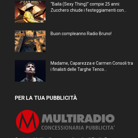
“Baila (Sexy Thing)” compie 25 anni:
Zucchero chiude i festeggiamenti con...
Buon compleanno Radio Bruno!
Madame, Caparezza e Carmen Consoli tra
i finalisti delle Targhe Tenco...
PER LA TUA PUBBLICITÀ