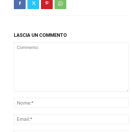
LASCIA UN COMMENTO