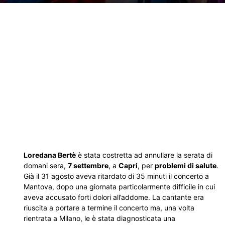
Loredana Bertè
è stata costretta ad annullare la serata di
domani sera,
7 settembre
, a
Capri
, per
problemi di salute
.
Già il 31 agosto aveva ritardato di 35 minuti il concerto a
Mantova, dopo una giornata particolarmente difficile in cui
aveva accusato forti dolori all’addome. La cantante era
riuscita a portare a termine il concerto ma, una volta
rientrata a Milano, le è stata diagnosticata una