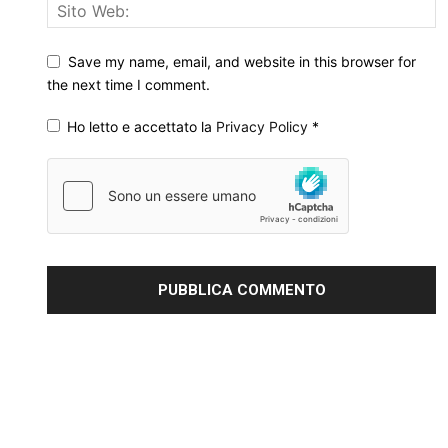
Save my name, email, and website in this browser for
the next time I comment.
Ho letto e accettato la
Privacy Policy
*