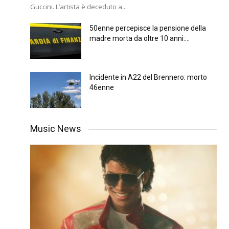
Guccini. L’artista è deceduto a...
50enne percepisce la pensione della
madre morta da oltre 10 anni:...
Incidente in A22 del Brennero: morto
46enne
Music News