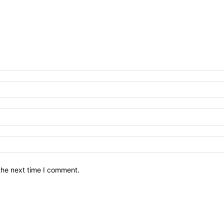
the next time I comment.