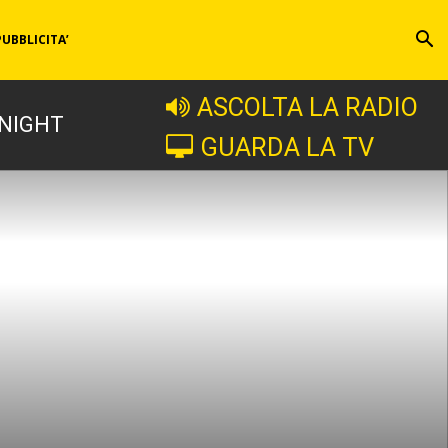
PUBBLICITA’
ASCOLTA LA RADIO
 NIGHT
GUARDA LA TV