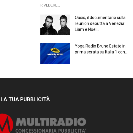
RIVEDERE...
Oasis, il documentario sulla
reunion debutta a Venezia:
Liam e Noel...
Yoga Radio Bruno Estate in
prima serata su Italia 1 con...
 LA TUA PUBBLICITÀ