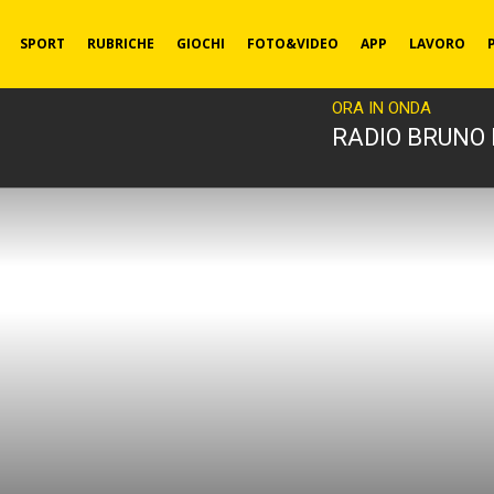
SPORT
RUBRICHE
GIOCHI
FOTO&VIDEO
APP
LAVORO
ORA IN ONDA
RADIO BRUNO