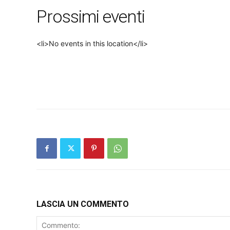
Prossimi eventi
<li>No events in this location</li>
LASCIA UN COMMENTO