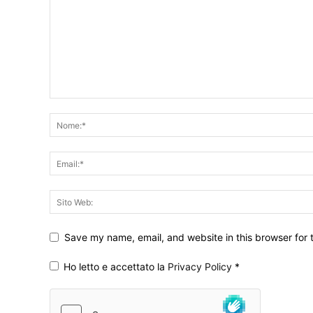
Save my name, email, and website in this browser for 
Ho letto e accettato la
Privacy Policy
*