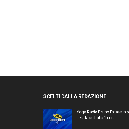
SCELTI DALLA REDAZIONE
Yoga Radio Bruno Estate in 
serata su Italia 1 con...