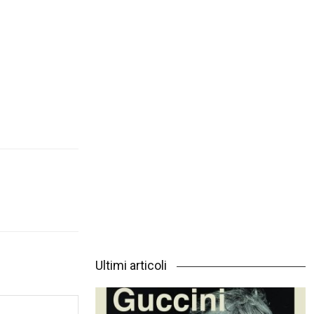
Ultimi articoli