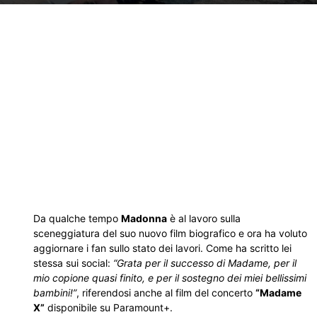
Da qualche tempo
Madonna
è al lavoro sulla
sceneggiatura del suo nuovo film biografico e ora ha voluto
aggiornare i fan sullo stato dei lavori. Come ha scritto lei
stessa sui social:
“Grata per il successo di Madame, per il
mio copione quasi finito, e per il sostegno dei miei bellissimi
bambini!”
, riferendosi anche al film del concerto
“Madame
X”
disponibile su Paramount+.