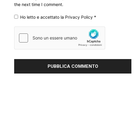
the next time I comment.
Ho letto e accettato la
Privacy Policy
*