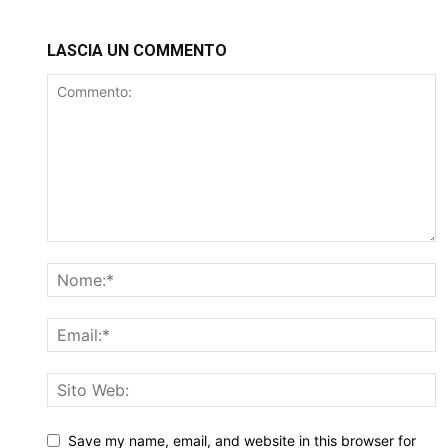
LASCIA UN COMMENTO
Save my name, email, and website in this browser for