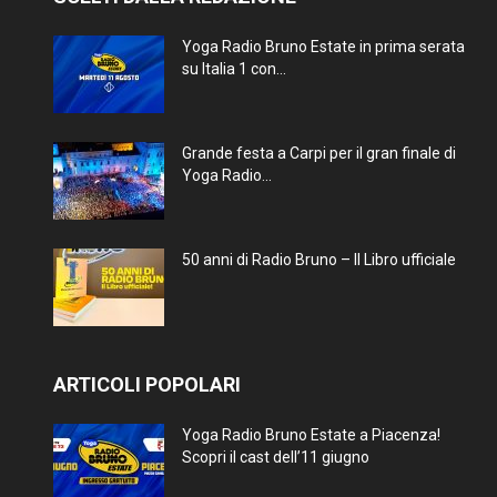
Yoga Radio Bruno Estate in prima serata
su Italia 1 con...
Grande festa a Carpi per il gran finale di
Yoga Radio...
50 anni di Radio Bruno – Il Libro ufficiale
ARTICOLI POPOLARI
Yoga Radio Bruno Estate a Piacenza!
Scopri il cast dell’11 giugno