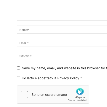
Save my name, email, and website in this browser for 
Ho letto e accettato la
Privacy Policy
*