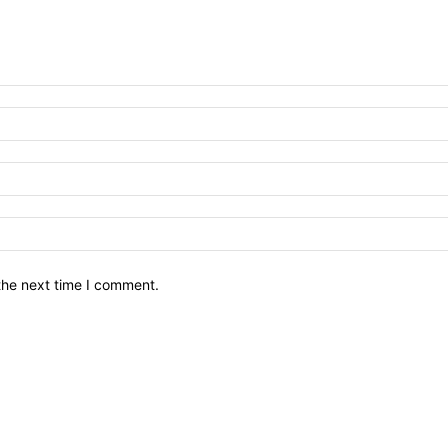
the next time I comment.