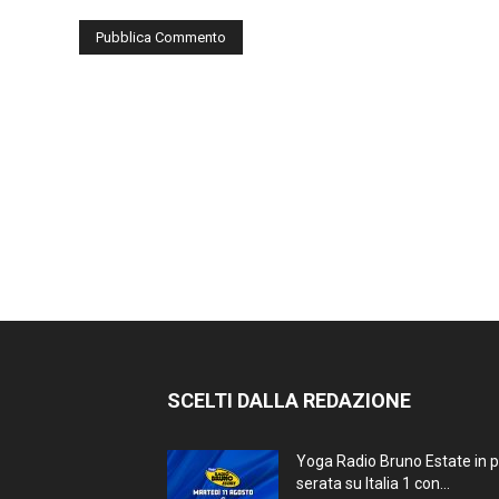
SCELTI DALLA REDAZIONE
Yoga Radio Bruno Estate in 
serata su Italia 1 con...