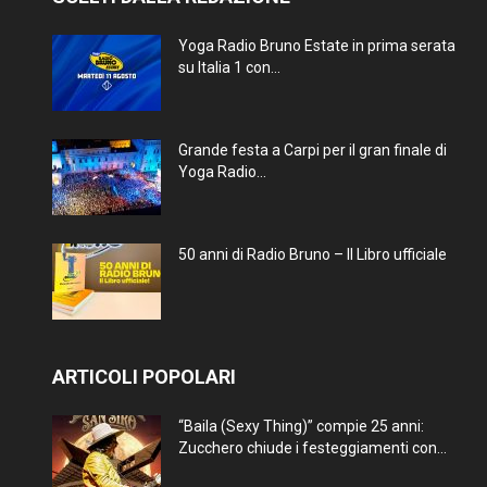
Yoga Radio Bruno Estate in prima serata
su Italia 1 con...
Grande festa a Carpi per il gran finale di
Yoga Radio...
50 anni di Radio Bruno – Il Libro ufficiale
ARTICOLI POPOLARI
“Baila (Sexy Thing)” compie 25 anni:
Zucchero chiude i festeggiamenti con...