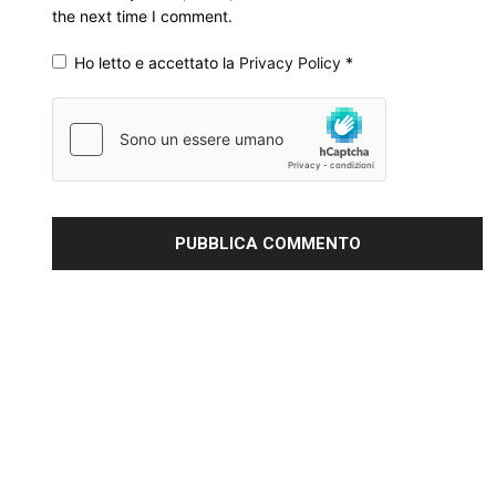
the next time I comment.
Ho letto e accettato la
Privacy Policy
*