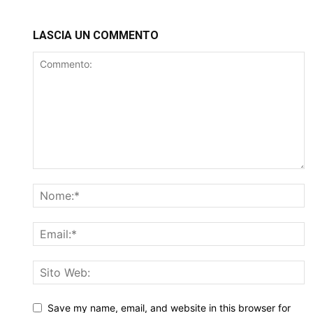
LASCIA UN COMMENTO
Save my name, email, and website in this browser for