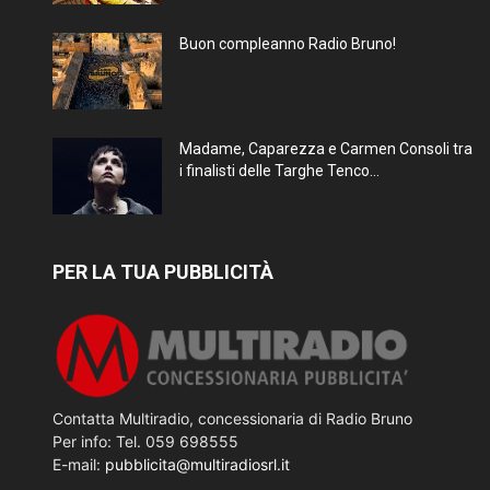
Buon compleanno Radio Bruno!
Madame, Caparezza e Carmen Consoli tra
i finalisti delle Targhe Tenco...
PER LA TUA PUBBLICITÀ
Contatta Multiradio, concessionaria di Radio Bruno
Per info: Tel. 059 698555
E-mail:
pubblicita@multiradiosrl.it