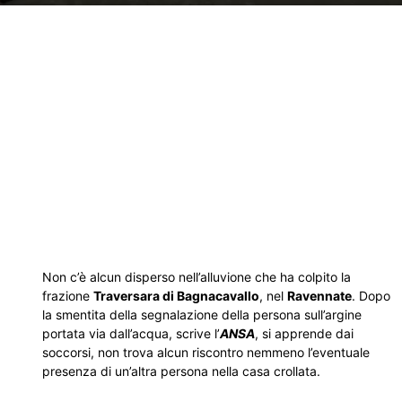
Non c’è alcun disperso nell’alluvione che ha colpito la
frazione
Traversara di Bagnacavallo
, nel
Ravennate
. Dopo
la smentita della segnalazione della persona sull’argine
portata via dall’acqua, scrive l’
ANSA
, si apprende dai
soccorsi, non trova alcun riscontro nemmeno l’eventuale
presenza di un’altra persona nella casa crollata.