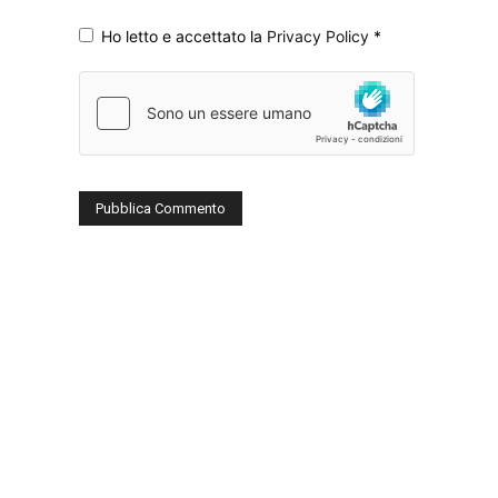
Ho letto e accettato la
Privacy Policy
*