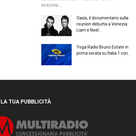
RIVEDERE...
Oasis, il documentario sulla
reunion debutta a Venezia:
Liam e Noel...
Yoga Radio Bruno Estate in
prima serata su Italia 1 con...
 LA TUA PUBBLICITÀ