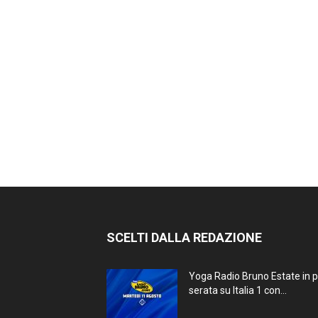
SCELTI DALLA REDAZIONE
Yoga Radio Bruno Estate in 
serata su Italia 1 con...