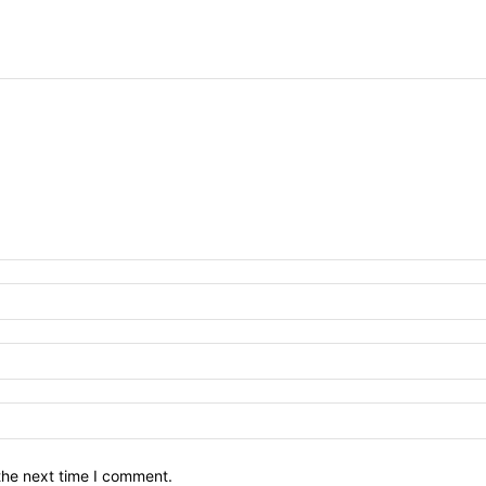
the next time I comment.