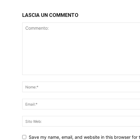
LASCIA UN COMMENTO
Save my name, email, and website in this browser for 