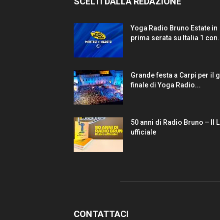
SCELTI DALLA REDAZIONE
Yoga Radio Bruno Estate in
prima serata su Italia 1 con.
Grande festa a Carpi per il 
finale di Yoga Radio...
50 anni di Radio Bruno – Il 
ufficiale
CONTATTACI