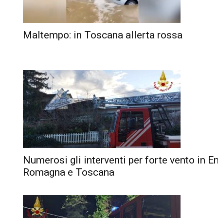
Maltempo: in Toscana allerta rossa
Numerosi gli interventi per forte vento in E
Romagna e Toscana