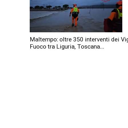
Maltempo: oltre 350 interventi dei Vig
Fuoco tra Liguria, Toscana...