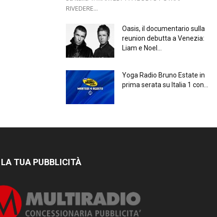
RIVEDERE...
Oasis, il documentario sulla
reunion debutta a Venezia:
Liam e Noel...
Yoga Radio Bruno Estate in
prima serata su Italia 1 con...
 LA TUA PUBBLICITÀ