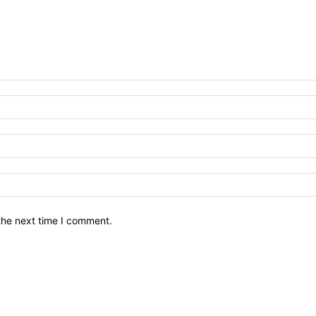
the next time I comment.