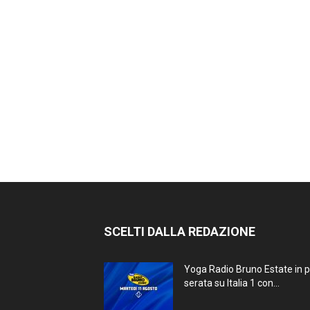
SCELTI DALLA REDAZIONE
Yoga Radio Bruno Estate in 
serata su Italia 1 con...