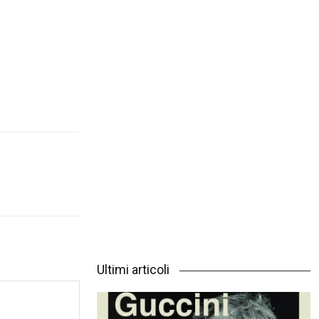
Ultimi articoli