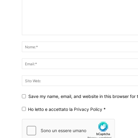
Save my name, email, and website in this browser for 
Ho letto e accettato la
Privacy Policy
*