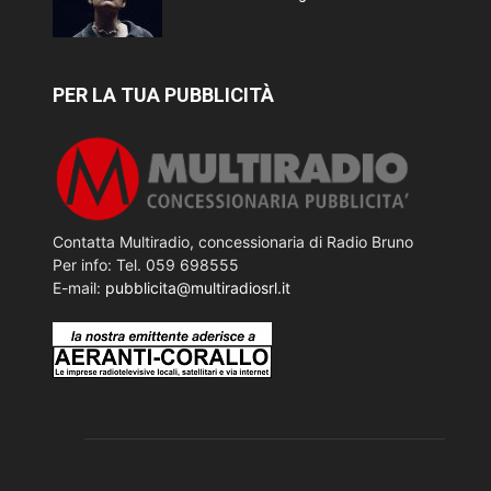
PER LA TUA PUBBLICITÀ
Contatta Multiradio, concessionaria di Radio Bruno
Per info: Tel. 059 698555
E-mail:
pubblicita@multiradiosrl.it