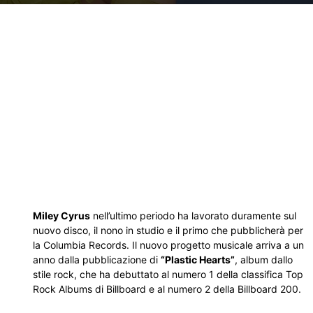
Miley Cyrus
nell’ultimo periodo ha lavorato duramente sul
nuovo disco, il nono in studio e il primo che pubblicherà per
la Columbia Records. Il nuovo progetto musicale arriva a un
anno dalla pubblicazione di
“Plastic Hearts”
, album dallo
stile rock, che ha debuttato al numero 1 della classifica Top
Rock Albums di Billboard e al numero 2 della Billboard 200.