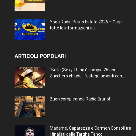
Yoga Radio Bruno Estate 2026 – Carpi:
tutte le informazioni utili
ARTICOLI POPOLARI
“Baila (Sexy Thing)” compie 25 anni:
Zucchero chiude i festeggiamenti con...
Buon compleanno Radio Bruno!
Madame, Caparezza e Carmen Consoli tra
i finalisti delle Targhe Tenco...