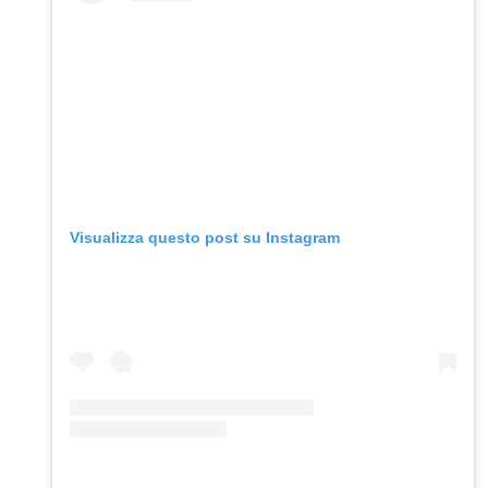
Visualizza questo post su Instagram