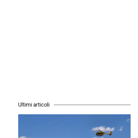
Ultimi articoli