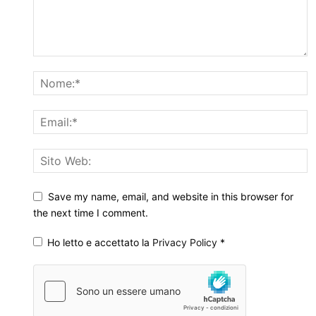
Save my name, email, and website in this browser for
the next time I comment.
Ho letto e accettato la
Privacy Policy
*